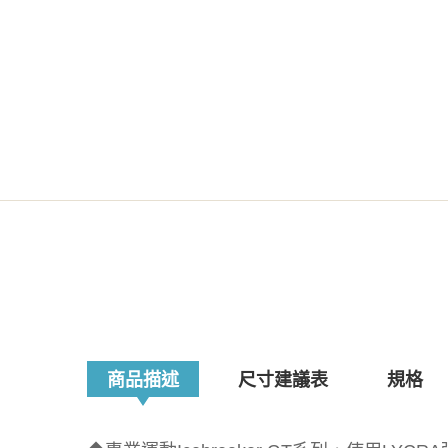
商品描述
尺寸建議表
規格