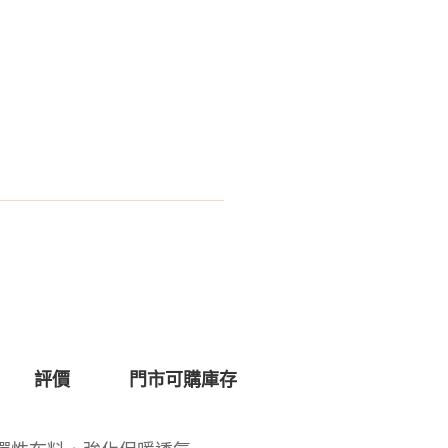
評價
門市可購庫存