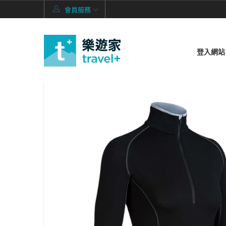
會員服務
登入網站