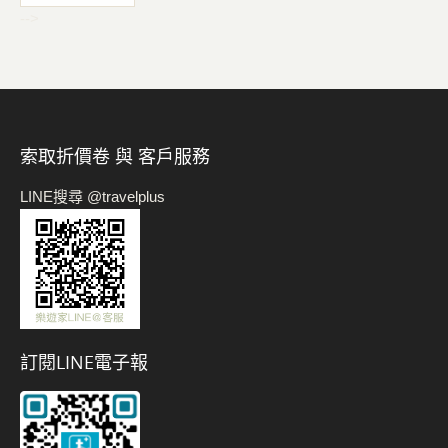
-->
索取折價卷 與 客戶服務
LINE搜尋 @travelplus
訂閱LINE電子報