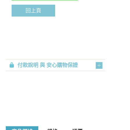
回上頁
付款說明 與 安心購物保證