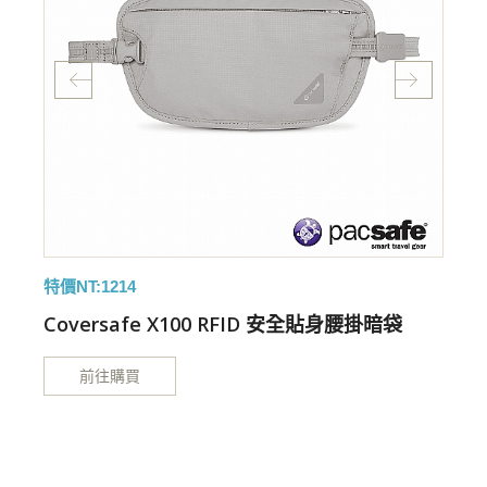
特價NT:1214
特
Coversafe X100 RFID 安全貼身腰掛暗袋
前往購買