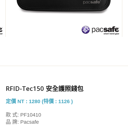
RFID-Tec150 安全護照錢包
定價 NT : 1280 (特價 : 1126 )
款 式:
PF10410
品 牌:
Pacsafe