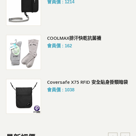
會員價 : 1214
COOLMAX排汗快乾抗菌襪
會員價 : 162
Coversafe X75 RFID 安全貼身掛頸暗袋
會員價 : 1038