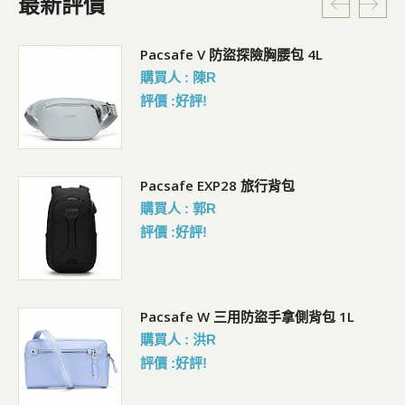
最新評價
5L
Pacsafe V 防盜探險胸腰包 4L
購買人 : 陳R
評價 :好評!
Pacsafe EXP28 旅行背包
購買人 : 郭R
評價 :好評!
Pacsafe W 三用防盜手拿側背包 1L
購買人 : 洪R
評價 :好評!