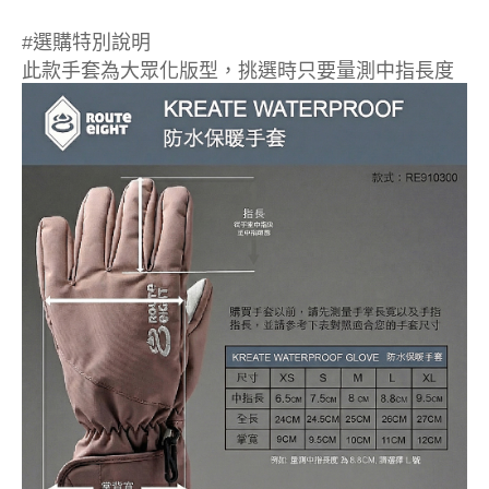
#選購特別說明
此款手套為大眾化版型，挑選時只要量測中指長度