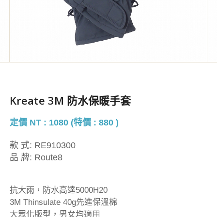
Kreate 3M 防水保暖手套
定價 NT : 1080 (特價 : 880 )
款 式:
RE910300
品 牌:
Route8
抗大雨，防水高達5000H20
3M Thinsulate 40g先進保溫棉
大眾化版型，男女均適用