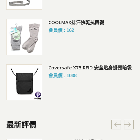
COOLMAX排汗快乾抗菌襪
會員價 : 162
Coversafe X75 RFID 安全貼身掛頸暗袋
會員價 : 1038
最新評價