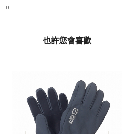
0
也許您會喜歡