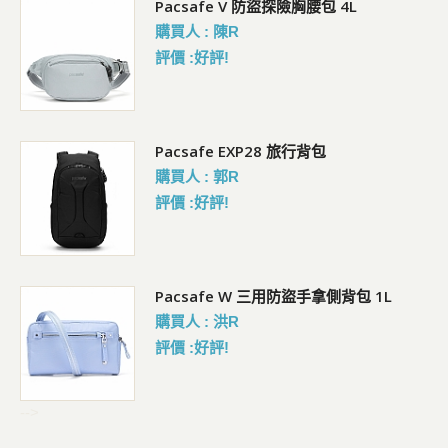
5L
Pacsafe V 防盜探險胸腰包 4L
購買人 : 陳R
評價 :好評!
Pacsafe EXP28 旅行背包
購買人 : 郭R
評價 :好評!
Pacsafe W 三用防盜手拿側背包 1L
購買人 : 洪R
評價 :好評!
-->