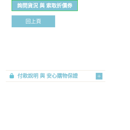
詢問貨況 與 索取折價券
回上頁
付款說明 與 安心購物保證