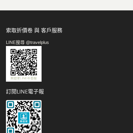
索取折價卷 與 客戶服務
LINE搜尋 @travelplus
訂閱LINE電子報