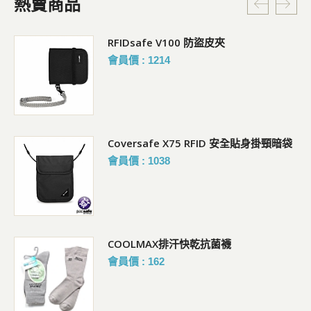
熱賣商品
RFIDsafe V100 防盜皮夾
會員價 : 1214
Coversafe X75 RFID 安全貼身掛頸暗袋
會員價 : 1038
COOLMAX排汗快乾抗菌襪
會員價 : 162