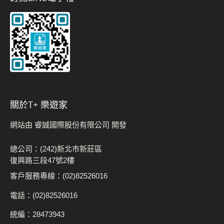
關於t+ 樂遊家
網站由 睿誠國際股份有限公司 開發
總公司：(242)新北市新莊區
復興路三段47號2樓
客戶服務專線：(02)82526016
電話：(02)82526016
統編：28473943