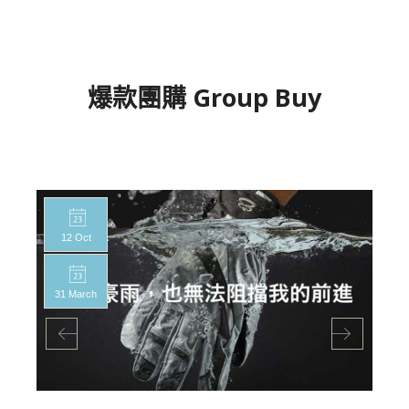
爆款團購 Group Buy
12 Oct
31 March