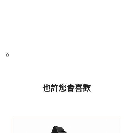
0
也許您會喜歡