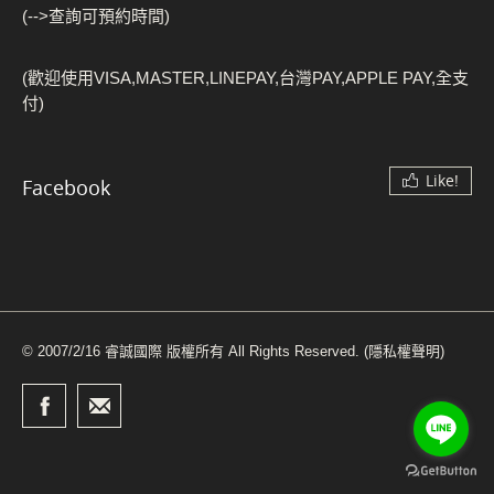
(-->查詢可預約時間)
(歡迎使用VISA,MASTER,LINEPAY,台灣PAY,APPLE PAY,全支
付)
Like!
Facebook
© 2007/2/16 睿誠國際 版權所有 All Rights Reserved.
(隱私權聲明)