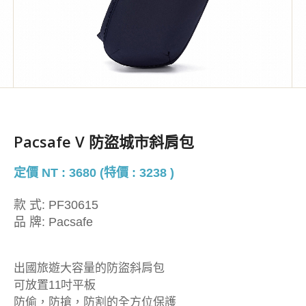
Pacsafe V 防盜城市斜肩包
定價 NT : 3680 (特價 : 3238 )
款 式:
PF30615
品 牌:
Pacsafe
出國旅遊大容量的防盜斜肩包
可放置11吋平板
防偷，防搶，防割的全方位保護