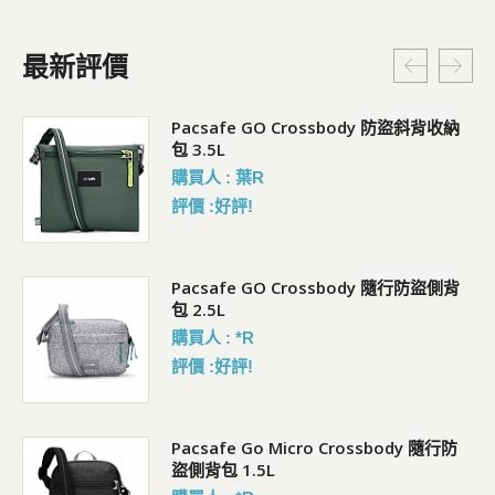
最新評價
Pacsafe GO Crossbody 防盜斜背收納
包 3.5L
購買人 : 葉R
評價 :好評!
袋)
Pacsafe GO Crossbody 隨行防盜側背
包 2.5L
購買人 : *R
評價 :好評!
Pacsafe Go Micro Crossbody 隨行防
盜側背包 1.5L