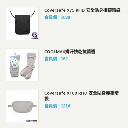
Coversafe X75 RFID 安全貼身掛頸暗袋
會員價 : 1038
COOLMAX排汗快乾抗菌襪
會員價 : 162
Coversafe X100 RFID 安全貼身腰掛暗
袋
會員價 : 1214