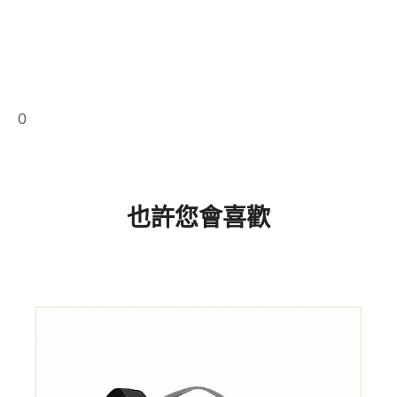
0
也許您會喜歡