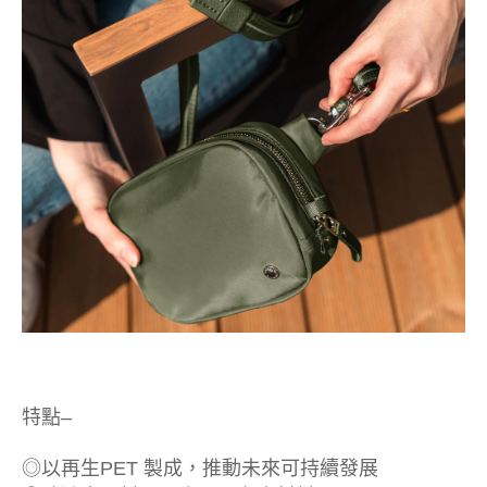
特點–
◎以再生PET 製成，推動未來可持續發展