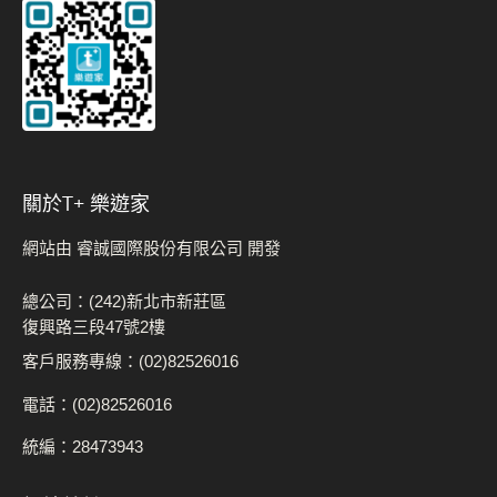
關於t+ 樂遊家
網站由 睿誠國際股份有限公司 開發
總公司：(242)新北市新莊區
復興路三段47號2樓
客戶服務專線：(02)82526016
電話：(02)82526016
統編：28473943