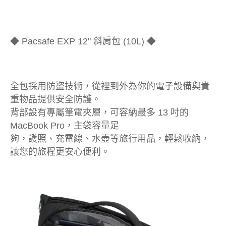
◆ Pacsafe EXP 12" 斜肩包 (10L) ◆
全包採用防盜技術，從裡到外為你的電子設備與貴
重物品提供安全防護。
背部設有專屬筆電夾層，可容納最多 13 吋的
MacBook Pro，主袋容量足
夠，護照、充電線、水壺等旅行用品，輕鬆收納，
讓您的旅程更安心便利。