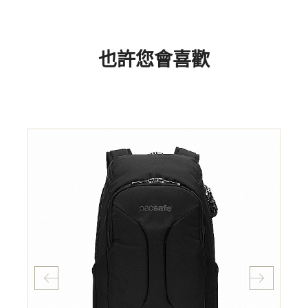
也許您會喜歡