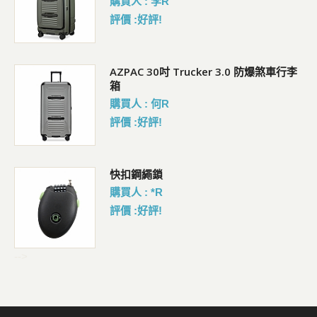
購買人 : 李R
評價 :好評!
AZPAC 30吋 Trucker 3.0 防爆煞車行李
箱
購買人 : 何R
評價 :好評!
包
快扣鋼繩鎖
購買人 : *R
評價 :好評!
-->