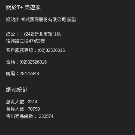
關於t+ 樂遊家
網站由 睿誠國際股份有限公司 開發
總公司：(242)新北市新莊區
復興路三段47號2樓
客戶服務專線：(02)82526016
電話：(02)82526016
統編：28473943
網站統計
瀏覽人數 :
2314
會員人數 :
70790
售出商品總數：
230974