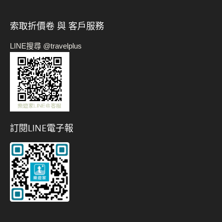
索取折價卷 與 客戶服務
LINE搜尋 @travelplus
訂閱LINE電子報