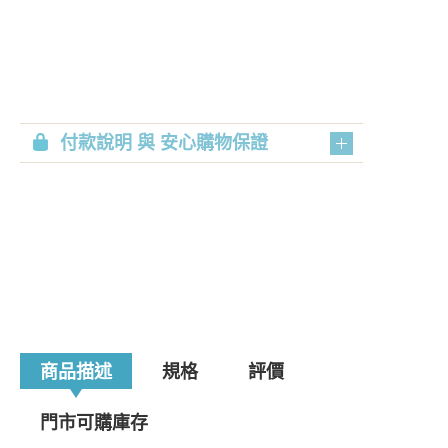
付款說明 與 安心購物保證
商品描述
規格
評價
門市可購庫存