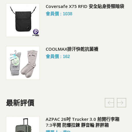
Coversafe X75 RFID 安全貼身掛頸暗袋
會員價 : 1038
COOLMAX排汗快乾抗菌襪
會員價 : 162
最新評價
5L
AZPAC 26吋 Trucker 3.0 前開行李箱
7:3半開 防爆拉鍊 靜音輪 胖胖箱