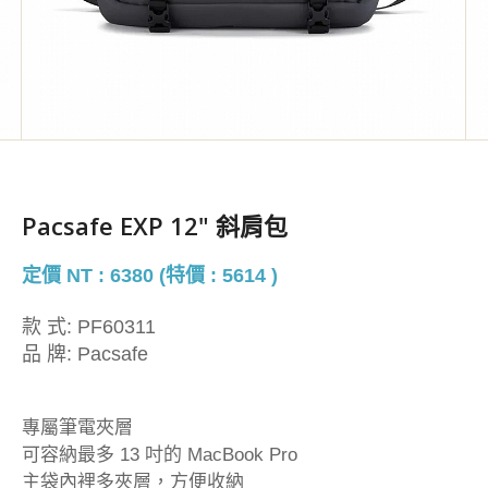
Pacsafe EXP 12" 斜肩包
定價 NT : 6380 (特價 : 5614 )
款 式:
PF60311
品 牌:
Pacsafe
專屬筆電夾層
可容納最多 13 吋的 MacBook Pro
主袋內裡多夾層，方便收納