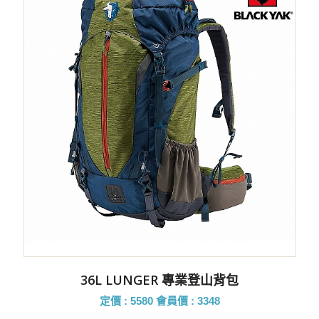
36L LUNGER 專業登山背包
定價 : 5580
會員價 : 3348