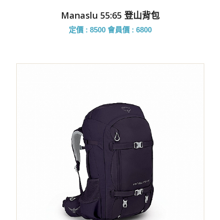
Manaslu 55:65 登山背包
定價 : 8500
會員價 : 6800