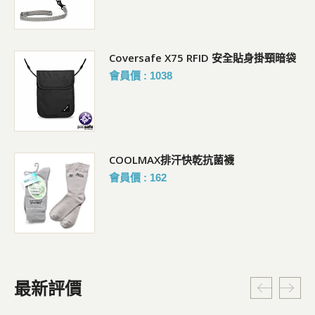
Coversafe X75 RFID 安全貼身掛頸暗袋
會員價 : 1038
COOLMAX排汗快乾抗菌襪
會員價 : 162
最新評價