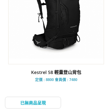
Kestrel 58 輕量登山背包
定價 : 8800
會員價 : 7480