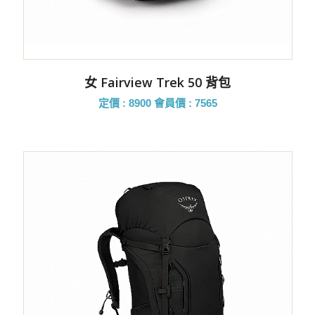
女 Fairview Trek 50 背包
定價 : 8900
會員價 : 7565