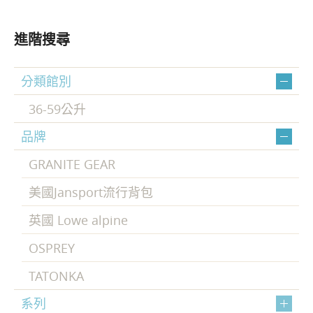
進階搜尋
分類館別
36-59公升
品牌
GRANITE GEAR
美國Jansport流行背包
英國 Lowe alpine
OSPREY
TATONKA
系列