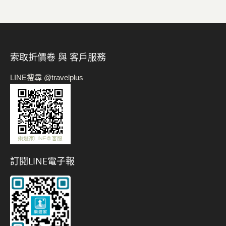
索取折價卷 與 客戶服務
LINE搜尋 @travelplus
訂閱LINE電子報