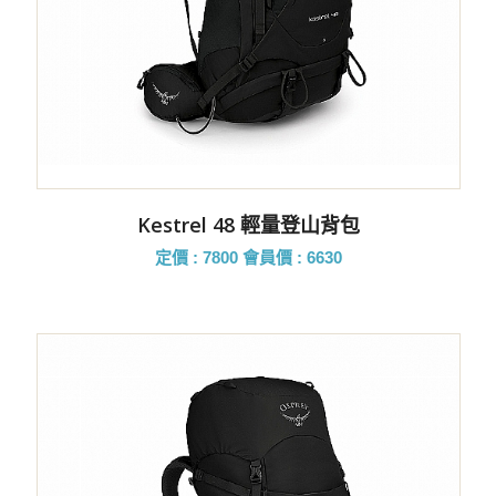
Kestrel 48 輕量登山背包
定價 : 7800
會員價 : 6630