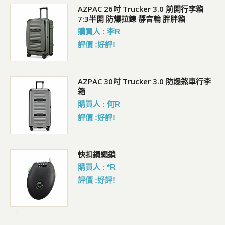
5L
AZPAC 26吋 Trucker 3.0 前開行李箱
7:3半開 防爆拉鍊 靜音輪 胖胖箱
購買人 : 李R
評價 :好評!
AZPAC 30吋 Trucker 3.0 防爆煞車行李
箱
購買人 : 何R
評價 :好評!
包
快扣鋼繩鎖
購買人 : *R
評價 :好評!
-->