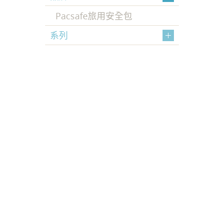
Pacsafe旅用安全包
系列