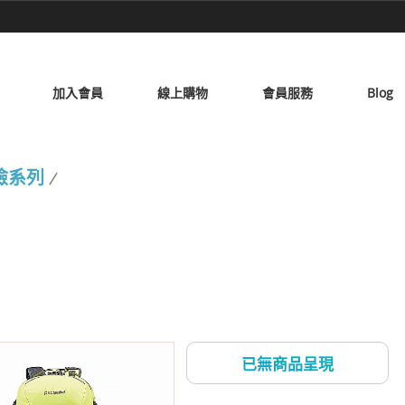
加入會員
線上購物
會員服務
Blog
探險系列
/