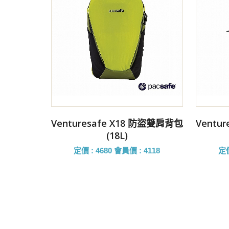
前往購買
Venturesafe X18 防盜雙肩背包
Ventu
(18L)
定價 : 4680
會員價 : 4118
定價