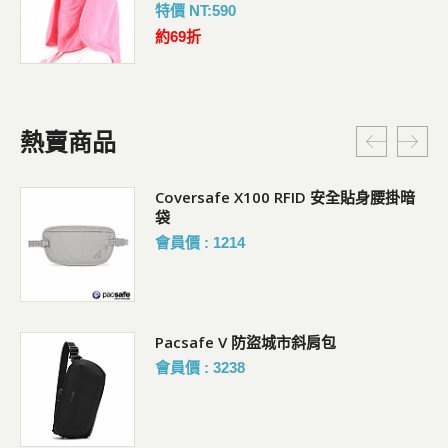
特價 NT:590
約69折
熱賣商品
Coversafe X100 RFID 安全貼身腰掛暗
袋
會員價 : 1214
Pacsafe V 防盜城市斜肩包
會員價 : 3238