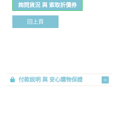
詢問貨況 與 索取折價券
回上頁
付款說明 與 安心購物保證