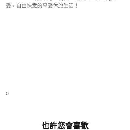
受，自由快意的享受休旅生活！
0
也許您會喜歡