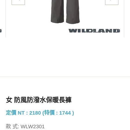
女 防風防潑水保暖長褲
定價 NT : 2180 (特價 : 1744 )
款 式:
WLW2301