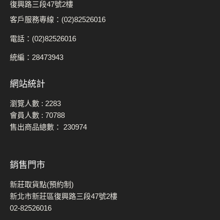
復興路三段47號2樓
客戶服務專線：(02)82526016
電話：(02)82526016
統編：28473943
網站統計
瀏覽人數 :
2283
會員人數 :
70788
售出商品總數：
230974
銷售門市
新莊取貨點(預約制)
新北市新莊區復興路三段47號2樓
02-82526016