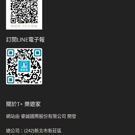
訂閱LINE電子報
關於t+ 樂遊家
網站由 睿誠國際股份有限公司 開發
總公司：(242)新北市新莊區