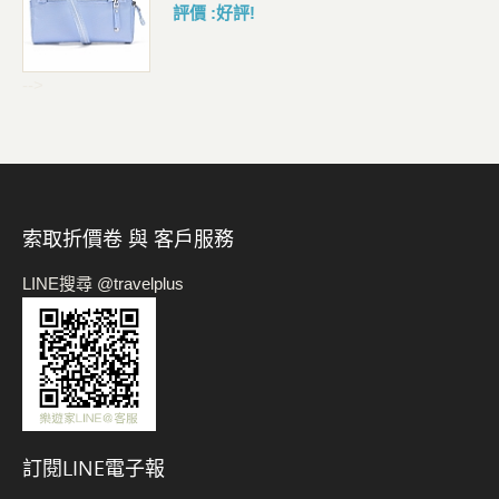
評價 :好評!
-->
索取折價卷 與 客戶服務
LINE搜尋 @travelplus
訂閱LINE電子報