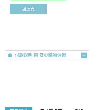
回上頁
付款說明 與 安心購物保證