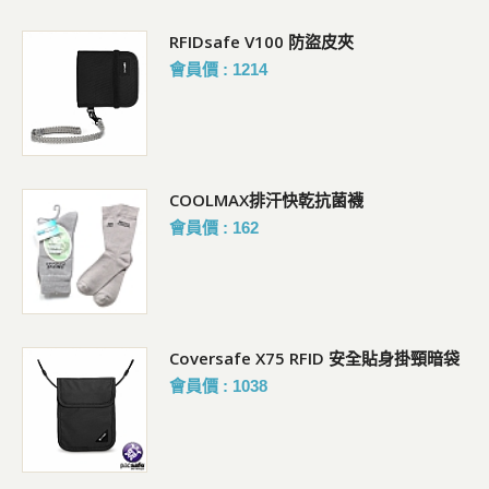
RFIDsafe V100 防盜皮夾
會員價 : 1214
COOLMAX排汗快乾抗菌襪
會員價 : 162
Coversafe X75 RFID 安全貼身掛頸暗袋
會員價 : 1038