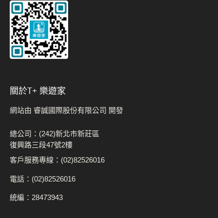
關於t+ 樂遊家
網站由 睿誠國際股份有限公司 開發
總公司：(242)新北市新莊區
復興路三段47號2樓
客戶服務專線：(02)82526016
電話：(02)82526016
統編：28473943