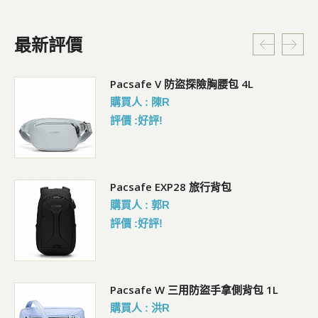
最新評價
5L
Pacsafe V 防盜探險胸腰包 4L
購買人 : 陳R
評價 :好評!
Pacsafe EXP28 旅行背包
購買人 : 郭R
評價 :好評!
Pacsafe W 三用防盜手拿側背包 1L
購買人 : 洪R