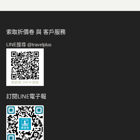
索取折價卷 與 客戶服務
LINE搜尋 @travelplus
訂閱LINE電子報