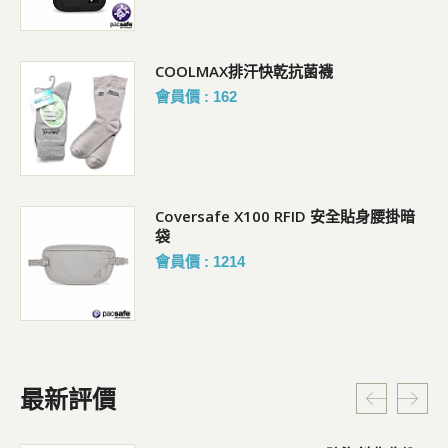
COOLMAX排汗快乾抗菌襪
會員價 : 162
Coversafe X100 RFID 安全貼身腰掛暗
袋
會員價 : 1214
最新評價