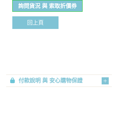
詢問貨況 與 索取折價券
回上頁
付款說明 與 安心購物保證