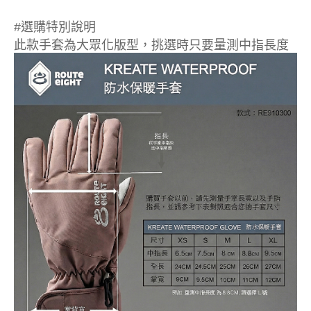
#選購特別說明
此款手套為大眾化版型，挑選時只要量測中指長度