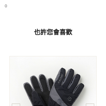
0
也許您會喜歡