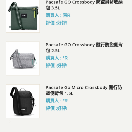
Pacsafe GO Crossbody 防盜斜背收納
包 3.5L
購買人 : 葉R
評價 :好評!
袋)
Pacsafe GO Crossbody 隨行防盜側背
包 2.5L
購買人 : *R
評價 :好評!
Pacsafe Go Micro Crossbody 隨行防
盜側背包 1.5L
購買人 : *R
評價 :好評!
-->