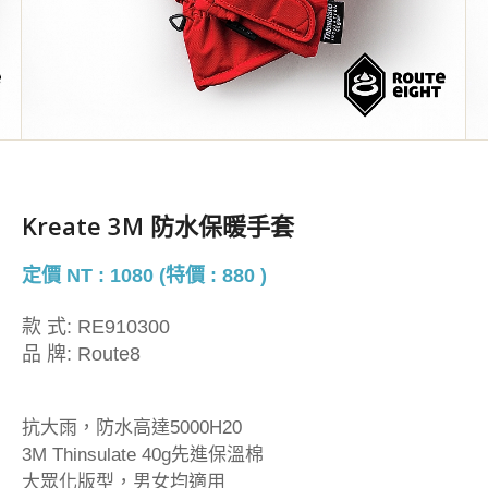
Kreate 3M 防水保暖手套
定價 NT : 1080 (特價 : 880 )
款 式:
RE910300
品 牌:
Route8
抗大雨，防水高達5000H20
3M Thinsulate 40g先進保溫棉
大眾化版型，男女均適用