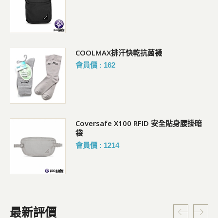
COOLMAX排汗快乾抗菌襪
會員價 : 162
Coversafe X100 RFID 安全貼身腰掛暗
袋
會員價 : 1214
最新評價