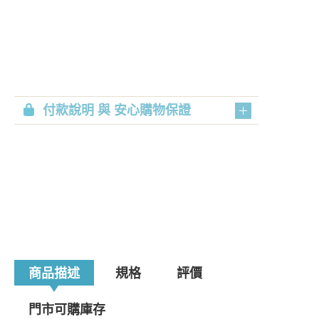
付款說明 與 安心購物保證
商品描述
規格
評價
門市可購庫存