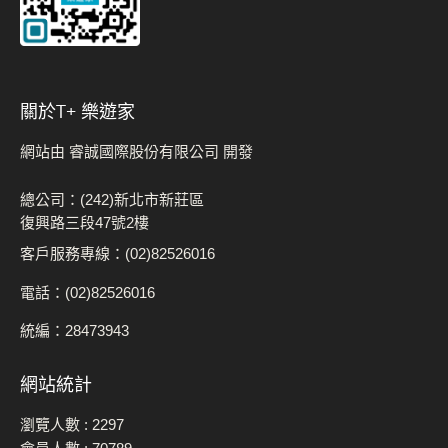
關於t+ 樂遊家
網站由 睿誠國際股份有限公司 開發
總公司：(242)新北市新莊區
復興路三段47號2樓
客戶服務專線：(02)82526016
電話：(02)82526016
統編：28473943
網站統計
瀏覽人數 :
2297