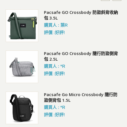
Pacsafe GO Crossbody 防盜斜背收納
包 3.5L
購買人 : 葉R
評價 :好評!
袋)
Pacsafe GO Crossbody 隨行防盜側背
包 2.5L
購買人 : *R
評價 :好評!
Pacsafe Go Micro Crossbody 隨行防
盜側背包 1.5L
購買人 : *R
評價 :好評!