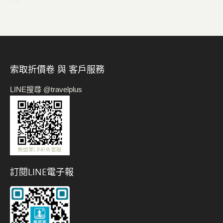
-->
索取折價卷 與 客戶服務
LINE搜尋 @travelplus
訂閱LINE電子報