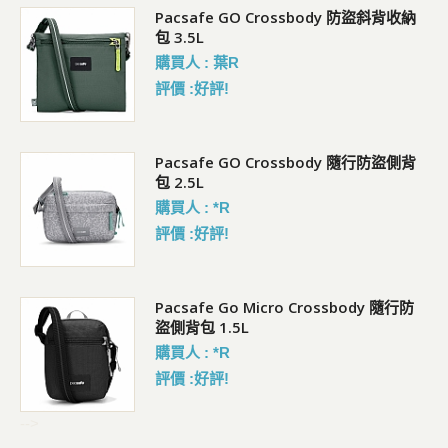
Pacsafe GO Crossbody 防盜斜背收納
包 3.5L
購買人 : 葉R
評價 :好評!
袋)
Pacsafe GO Crossbody 隨行防盜側背
包 2.5L
購買人 : *R
評價 :好評!
Pacsafe Go Micro Crossbody 隨行防
盜側背包 1.5L
購買人 : *R
評價 :好評!
-->