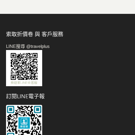
索取折價卷 與 客戶服務
LINE搜尋 @travelplus
訂閱LINE電子報