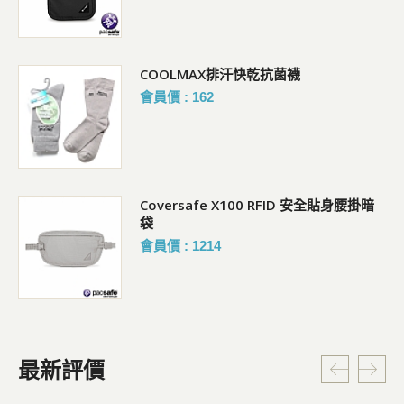
COOLMAX排汗快乾抗菌襪
會員價 : 162
Coversafe X100 RFID 安全貼身腰掛暗
袋
會員價 : 1214
最新評價