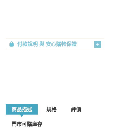
付款說明 與 安心購物保證
商品描述
規格
評價
門市可購庫存