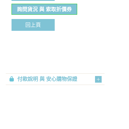
詢問貨況 與 索取折價券
回上頁
付款說明 與 安心購物保證