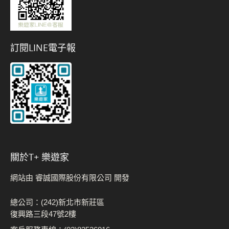
訂閱LINE電子報
關於t+ 樂遊家
網站由 睿誠國際股份有限公司 開發
總公司：(242)新北市新莊區
復興路三段47號2樓