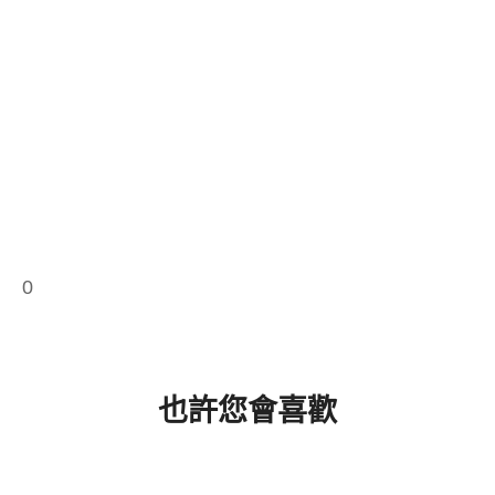
0
也許您會喜歡