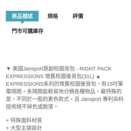
商品描述
規格
評價
門市可購庫存
▼ 美國Jansport原創校園背包 - RIGHT PACK
EXPRESSIONS 懷舊校園後背包(31L) ▲
EXPRESSIONS系列的懷舊校園後背包，有15吋筆
電隔間，多隔間能輕易地分類各種物品，最特殊的
是，不同於一般的素色款式，且 Jansport 專利染料
技術絕不掉色或脫落。
+ 特殊面料材質
+ 大型主袋設計