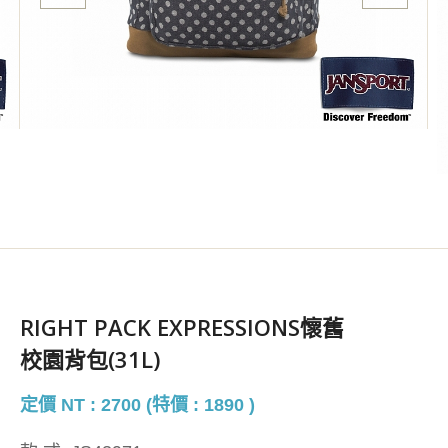
RIGHT PACK EXPRESSIONS懷舊
校園背包(31L)
定價 NT : 2700 (特價 : 1890 )