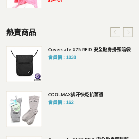
熱賣商品
Coversafe X75 RFID 安全貼身掛頸暗袋
會員價 : 1038
COOLMAX排汗快乾抗菌襪
會員價 : 162