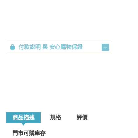
付款說明 與 安心購物保證
商品描述
規格
評價
門市可購庫存