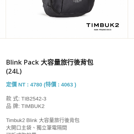
Blink Pack 大容量旅行後背包
(24L)
定價 NT : 4780 (特價 : 4063 )
款 式:
TIB2542-3
品 牌:
TIMBUK2
Timbuk2 Blink 大容量旅行後背包
大開口主袋、獨立筆電隔間