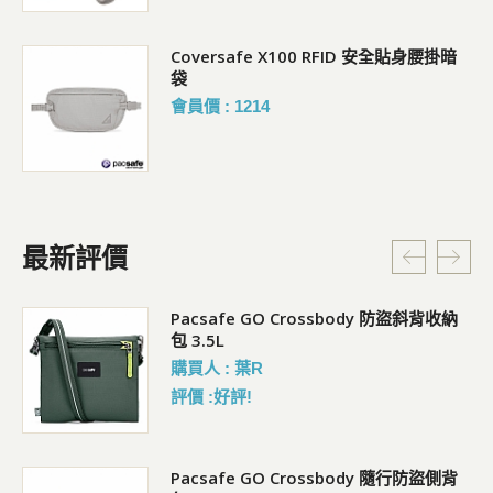
Coversafe X100 RFID 安全貼身腰掛暗
袋
會員價 : 1214
最新評價
Pacsafe GO Crossbody 防盜斜背收納
包 3.5L
購買人 : 葉R
評價 :好評!
袋)
Pacsafe GO Crossbody 隨行防盜側背