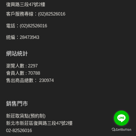
復興路三段47號2樓
客戶服務專線：(02)82526016
電話：(02)82526016
統編：28473943
網站統計
瀏覽人數 :
2297
會員人數 :
70788
售出商品總數：
230974
銷售門市
新莊取貨點(預約制)
新北市新莊區復興路三段47號2樓
02-82526016