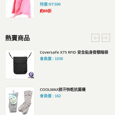
特價 NT:590
約69折
熱賣商品
Coversafe X75 RFID 安全貼身掛頸暗袋
會員價 : 1038
COOLMAX排汗快乾抗菌襪
會員價 : 162