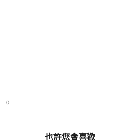
0
也許您會喜歡