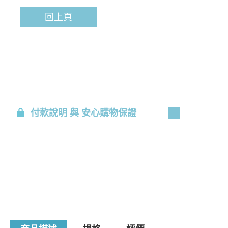
回上頁
付款說明 與 安心購物保證