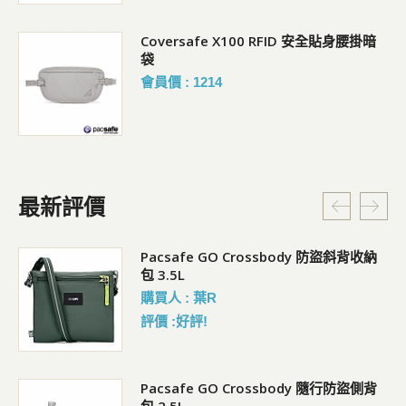
Coversafe X100 RFID 安全貼身腰掛暗
袋
會員價 : 1214
最新評價
Pacsafe GO Crossbody 防盜斜背收納
包 3.5L
購買人 : 葉R
評價 :好評!
袋)
Pacsafe GO Crossbody 隨行防盜側背
包 2.5L