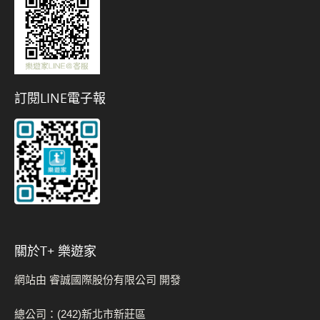
訂閱LINE電子報
關於t+ 樂遊家
網站由 睿誠國際股份有限公司 開發
總公司：(242)新北市新莊區