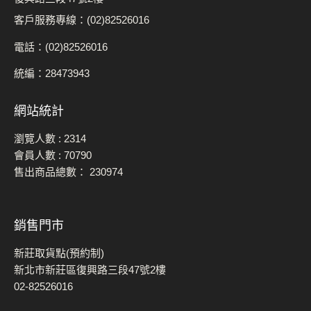
客戶服務專線：(02)82526016
電話：(02)82526016
統編：28473943
網站統計
瀏覽人數 :
2314
會員人數 :
70790
售出商品總數：
230974
銷售門市
新莊取貨點(預約制)
新北市新莊區復興路三段47號2樓
02-82526016