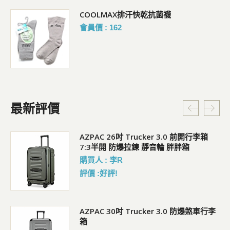
COOLMAX排汗快乾抗菌襪
會員價 : 162
最新評價
5L
AZPAC 26吋 Trucker 3.0 前開行李箱
7:3半開 防爆拉鍊 靜音輪 胖胖箱
購買人 : 李R
評價 :好評!
AZPAC 30吋 Trucker 3.0 防爆煞車行李
箱