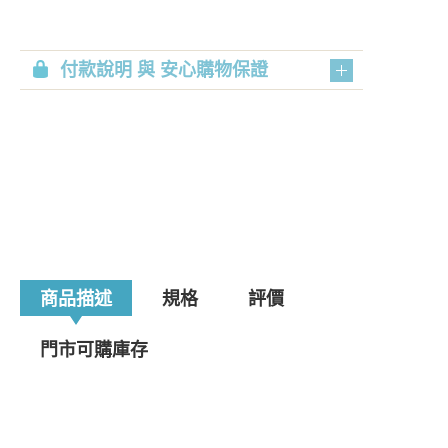
付款說明 與 安心購物保證
商品描述
規格
評價
門市可購庫存