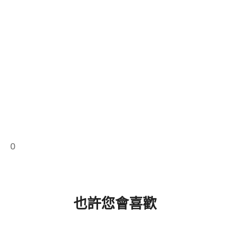
0
也許您會喜歡