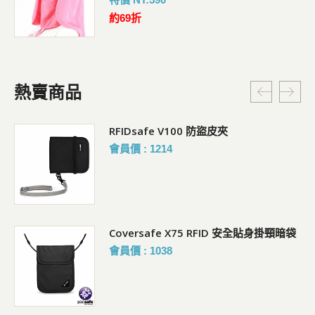
約69折
熱賣商品
RFIDsafe V100 防盜皮夾
會員價 : 1214
Coversafe X75 RFID 安全貼身掛頸暗袋
會員價 : 1038