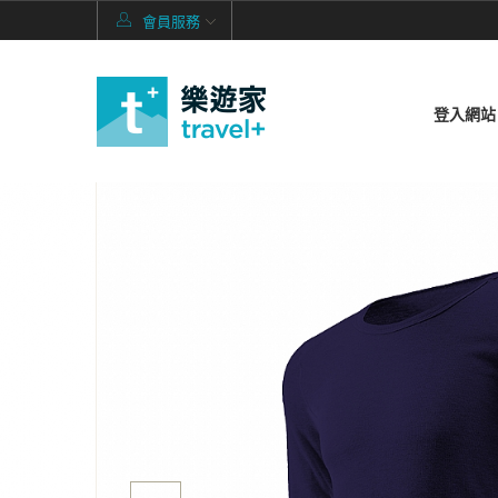
會員服務
登入網站