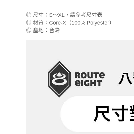
◎ 尺寸：S～XL，請參考尺寸表
◎ 材質：Core-X（100% Polyester）
◎ 產地：台灣