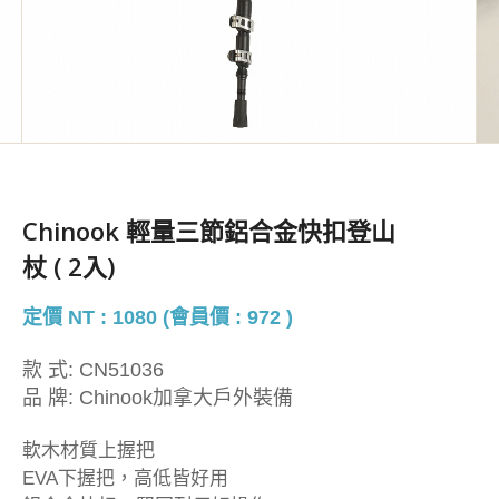
Chinook 輕量三節鋁合金快扣登山
杖 ( 2入)
定價 NT : 1080 (會員價 : 972 )
款 式:
CN51036
品 牌:
Chinook加拿大戶外裝備
軟木材質上握把
EVA下握把，高低皆好用