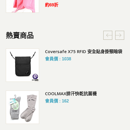
約69折
熱賣商品
Coversafe X75 RFID 安全貼身掛頸暗袋
會員價 : 1038
COOLMAX排汗快乾抗菌襪
會員價 : 162