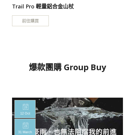
Trail Pro 輕量鋁合金山杖
前往購買
爆款團購 Group Buy
12 Oct
31 March