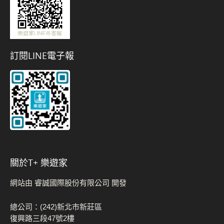
訂閱LINE電子報
關於t+ 樂遊家
網站由 睿誠國際股份有限公司 開發
總公司：(242)新北市新莊區
復興路三段47號2樓