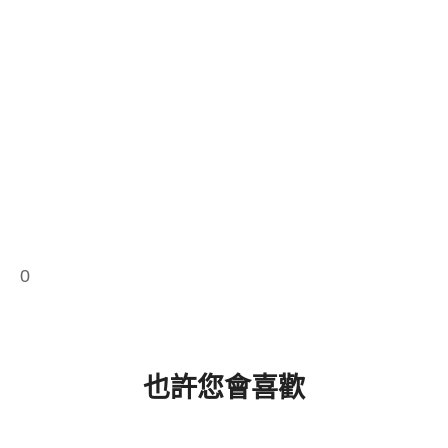
0
也許您會喜歡