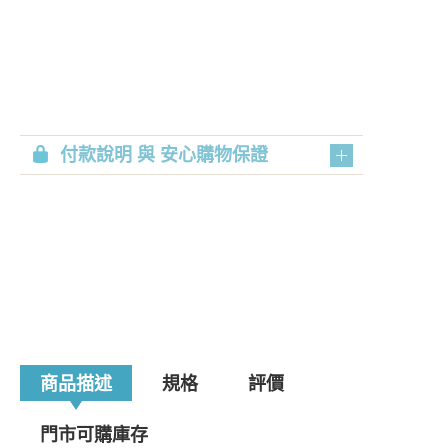
付款說明 與 安心購物保證
商品描述
規格
評價
門市可購庫存