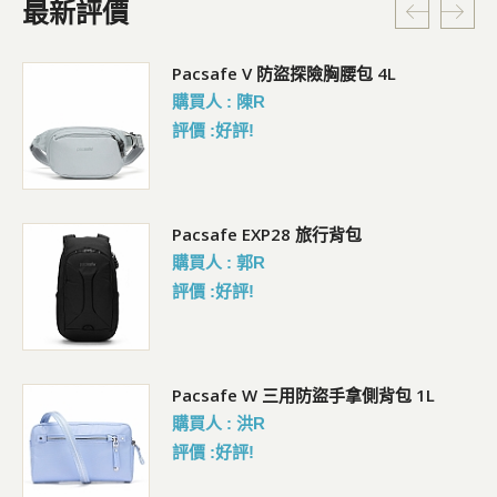
最新評價
5L
Pacsafe V 防盜探險胸腰包 4L
購買人 : 陳R
評價 :好評!
Pacsafe EXP28 旅行背包
購買人 : 郭R
評價 :好評!
Pacsafe W 三用防盜手拿側背包 1L
購買人 : 洪R
評價 :好評!