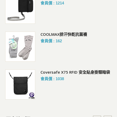
會員價 : 1214
COOLMAX排汗快乾抗菌襪
會員價 : 162
Coversafe X75 RFID 安全貼身掛頸暗袋
會員價 : 1038