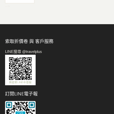
-->
索取折價卷 與 客戶服務
LINE搜尋 @travelplus
訂閱LINE電子報