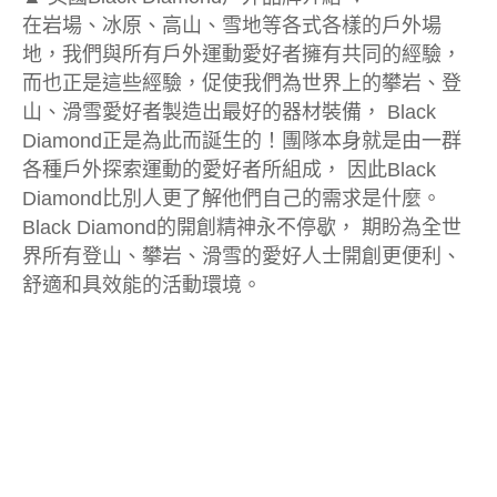
在岩場、冰原、高山、雪地等各式各樣的戶外場
地，我們與所有戶外運動愛好者擁有共同的經驗，
而也正是這些經驗，促使我們為世界上的攀岩、登
山、滑雪愛好者製造出最好的器材裝備， Black
Diamond正是為此而誕生的！團隊本身就是由一群
各種戶外探索運動的愛好者所組成， 因此Black
Diamond比別人更了解他們自己的需求是什麼。
Black Diamond的開創精神永不停歇， 期盼為全世
界所有登山、攀岩、滑雪的愛好人士開創更便利、
舒適和具效能的活動環境。