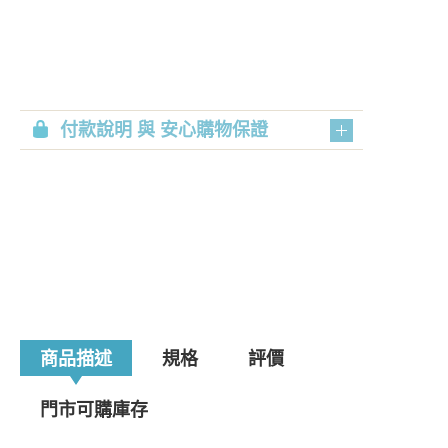
付款說明 與 安心購物保證
商品描述
規格
評價
門市可購庫存