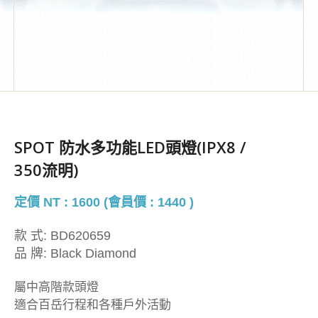
SPOT 防水多功能LED頭燈(IPX8 /
350流明)
定價 NT : 1600 (會員價 : 1440 )
款 式:
BD620659
品 牌:
Black Diamond
屬中高階款頭燈
適合百岳行程和各種戶外活動