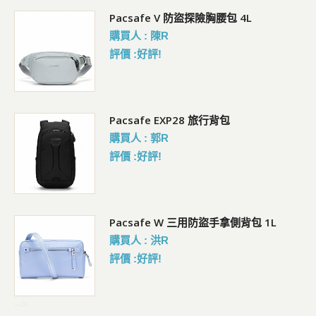
5L
Pacsafe V 防盜探險胸腰包 4L
購買人 : 陳R
評價 :好評!
Pacsafe EXP28 旅行背包
購買人 : 郭R
評價 :好評!
Pacsafe W 三用防盜手拿側背包 1L
購買人 : 洪R
評價 :好評!
-->