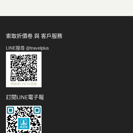
索取折價卷 與 客戶服務
LINE搜尋 @travelplus
訂閱LINE電子報