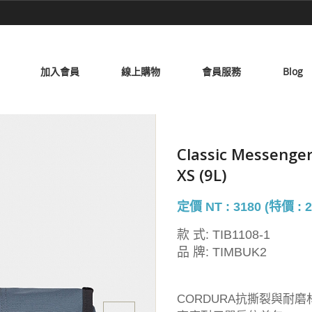
加入會員
線上購物
會員服務
Blog
Classic Messen
XS (9L)
定價 NT : 3180 (特價 : 2
款 式:
TIB1108-1
品 牌:
TIMBUK2
CORDURA抗撕裂與耐磨