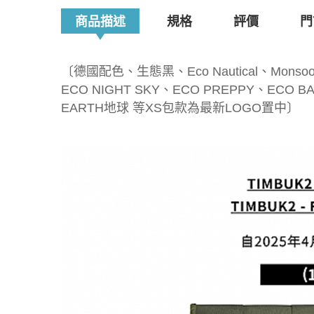
商品描述
規格
評價
門
〔德國配色、生態黑、Eco Nautical、Monsoon
ECO NIGHT SKY、ECO PREPPY、ECO BA
EARTH地球 等XS包款為最新LOGO置中〕