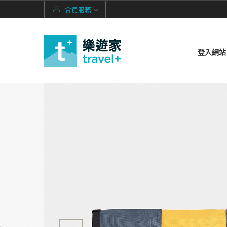
會員服務
登入網站