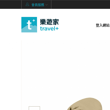
會員服務
登入網站