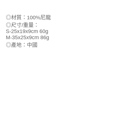
◎材質：100%尼龍
◎尺寸/重量：
S-25x19x9cm 60g
M-35x25x9cm 86g
◎產地：中國