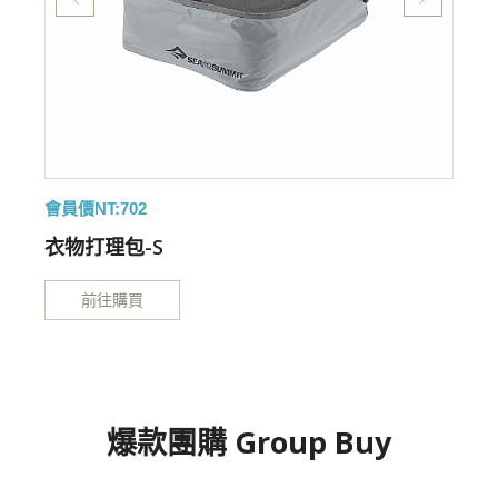
會員價NT:702
衣物打理包-S
前往購買
爆款團購 Group Buy