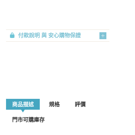
付款說明 與 安心購物保證
商品描述
規格
評價
門市可購庫存