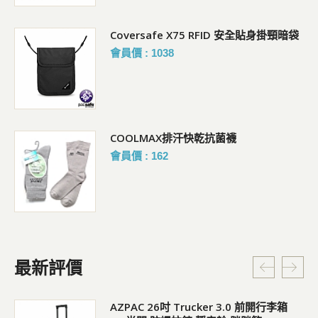
Coversafe X75 RFID 安全貼身掛頸暗袋
會員價 : 1038
COOLMAX排汗快乾抗菌襪
會員價 : 162
最新評價
5L
AZPAC 26吋 Trucker 3.0 前開行李箱