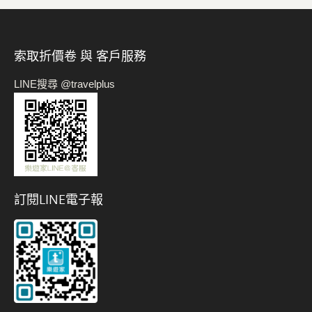
索取折價卷 與 客戶服務
LINE搜尋 @travelplus
訂閱LINE電子報