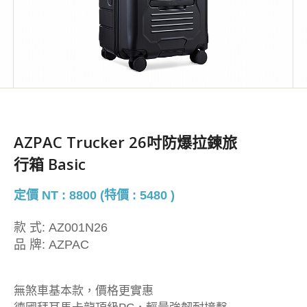
AZPAC Trucker 26吋防爆拉鍊旅
行箱 Basic
定價 NT : 8800 (特價 : 5480 )
款 式:
AZ001N26
品 牌:
AZPAC
無煞車基本款，價格更實惠