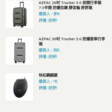
5L
AZPAC 26吋 Trucker 3.0 前開行李箱
7:3半開 防爆拉鍊 靜音輪 胖胖箱
購買人 : 李R
評價 :好評!
AZPAC 30吋 Trucker 3.0 防爆煞車行李
箱
購買人 : 何R
評價 :好評!
包
快扣鋼繩鎖
購買人 : *R
評價 :好評!
-->