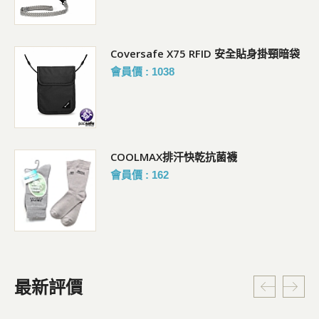
Coversafe X75 RFID 安全貼身掛頸暗袋
會員價 : 1038
COOLMAX排汗快乾抗菌襪
會員價 : 162
最新評價