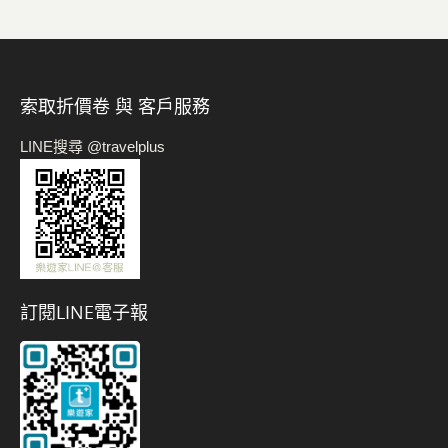
索取折價卷 與 客戶服務
LINE搜尋 @travelplus
訂閱LINE電子報