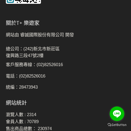
關於t+ 樂遊家
網站由 睿誠國際股份有限公司 開發
總公司：(242)新北市新莊區
復興路三段47號2樓
客戶服務專線：(02)82526016
電話：(02)82526016
統編：28473943
網站統計
瀏覽人數 :
2314
會員人數 :
70789
售出商品總數：
230974