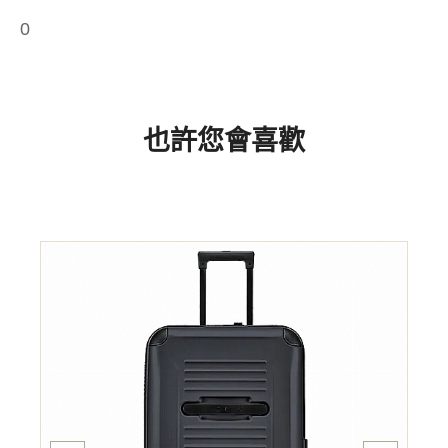
0
也許您會喜歡