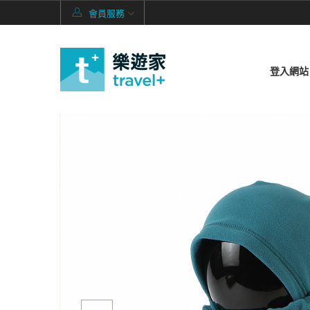
會員服務
登入網站