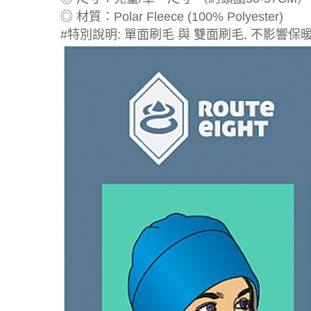
◎ 材質：Polar Fleece (100% Polyester)
#特別說明: 單面刷毛 與 雙面刷毛, 不影