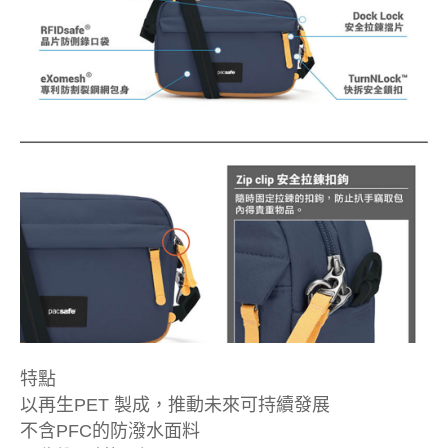
特點
以再生PET 製成，推動未來可持續發展
不含PFC的防潑水面料