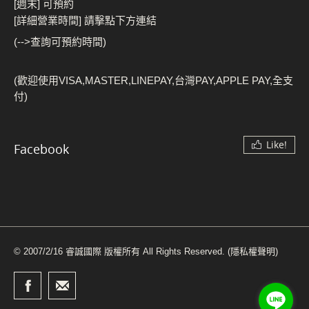
[週末] 可預約
[詳細營業時間] 請擊點下方連結
(-->查詢可預約時間)
(歡迎使用VISA,MASTER,LINEPAY,台灣PAY,APPLE PAY,全支
付)
Like!
Facebook
© 2007/2/16 睿誠國際 版權所有 All Rights Reserved.
(隱私權聲明)