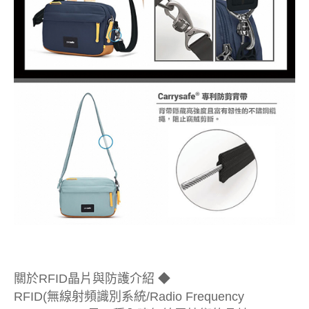
關於RFID晶片與防護介紹 ◆
RFID(無線射頻識別系統/Radio Frequency