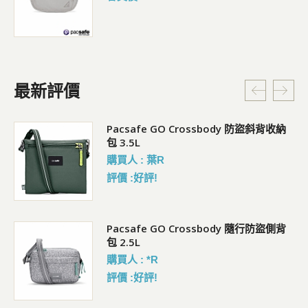
最新評價
Pacsafe GO Crossbody 防盜斜背收納
包 3.5L
購買人 : 葉R
評價 :好評!
袋)
Pacsafe GO Crossbody 隨行防盜側背
包 2.5L
購買人 : *R
評價 :好評!