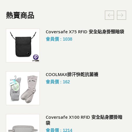
熱賣商品
Coversafe X75 RFID 安全貼身掛頸暗袋
會員價 : 1038
COOLMAX排汗快乾抗菌襪
會員價 : 162
Coversafe X100 RFID 安全貼身腰掛暗
袋
會員價 : 1214