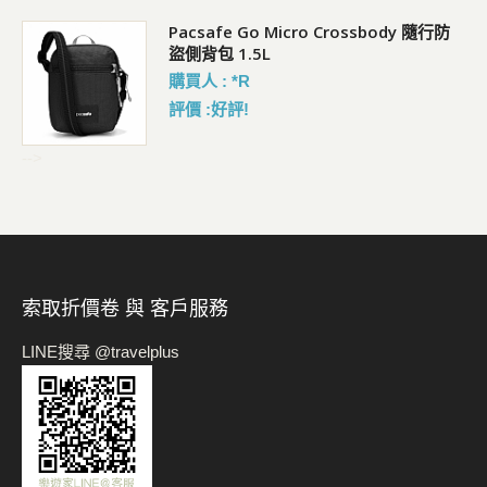
Pacsafe Go Micro Crossbody 隨行防
盜側背包 1.5L
購買人 : *R
評價 :好評!
-->
索取折價卷 與 客戶服務
LINE搜尋 @travelplus