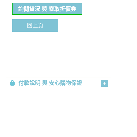
詢問貨況 與 索取折價券
回上頁
付款說明 與 安心購物保證