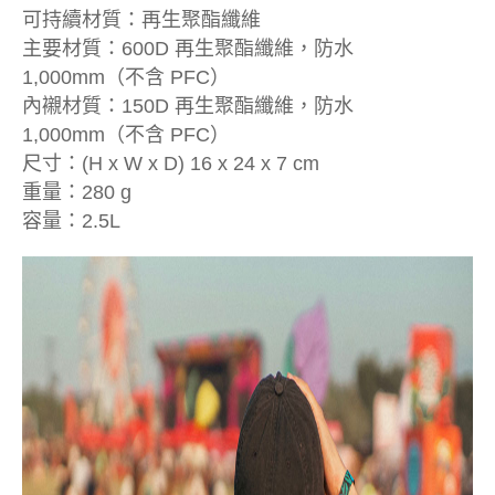
可持續材質：再生聚酯纖維
主要材質：600D 再生聚酯纖維，防水
1,000mm（不含 PFC）
內襯材質：150D 再生聚酯纖維，防水
1,000mm（不含 PFC）
尺寸：(H x W x D) 16 x 24 x 7 cm
重量：280 g
容量：2.5L