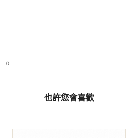
0
也許您會喜歡