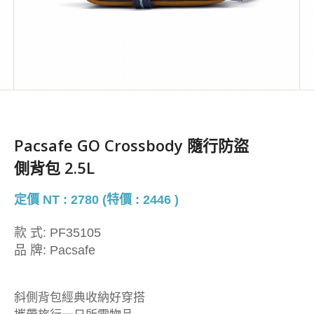
Pacsafe GO Crossbody 隨行防盜
側背包 2.5L
定價 NT : 2780 (特價 : 2446 )
款 式:
PF35105
品 牌:
Pacsafe
斜側背包經典收納好穿搭