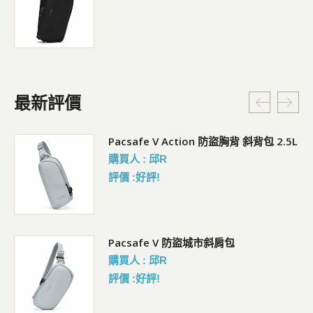
最新評價
Pacsafe V Action 防盜胸背 斜背包 2.5L
購買人 : 邱R
評價 :好評!
Pacsafe V 防盜城市斜肩包
購買人 : 邱R
評價 :好評!