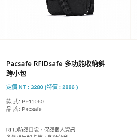
Pacsafe RFIDsafe 多功能收納斜
跨小包
定價 NT : 3280 (特價 : 2886 )
款 式:
PF11060
品 牌:
Pacsafe
RFID防護口袋，保護個人資訊