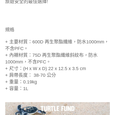
旅遊安全的最佳選擇!
規格
+ 主要材質：600D 再生聚酯纖維，防水1000mm，
不含PFC。
+ 內襯材質：75D 再生聚酯纖維斜紋布，防水
1000mm，不含PFC。
+ 尺寸：(H x W x D) 22 x 12.5 x 3.5 cm
+ 肩帶長度： 38-70 公分
+ 重量：0.19kg
+ 容量：1L