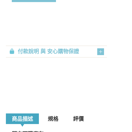
付款說明 與 安心購物保證
商品描述
規格
評價