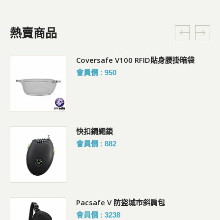
熱賣商品
Coversafe V100 RFID貼身腰掛暗袋
會員價 : 950
快扣鋼繩鎖
會員價 : 882
Pacsafe V 防盜城市斜肩包
會員價 : 3238