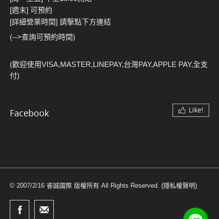
[週末] 可預約
[詳細營業時間] 請擊點下方連結
(-->查詢可預約時間)
(歡迎使用VISA,MASTER,LINEPAY,台灣PAY,APPLE PAY,全支
付)
Like!
Facebook
© 2007/2/16 睿誠國際 版權所有 All Rights Reserved.
(隱私權聲明)