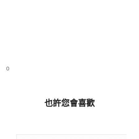
0
也許您會喜歡