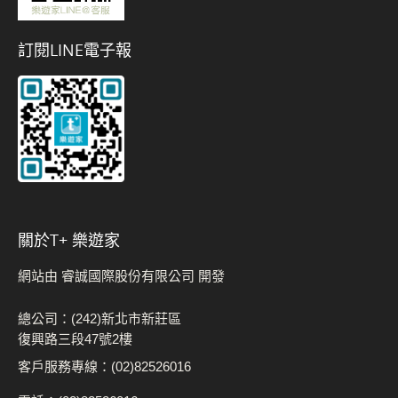
訂閱LINE電子報
關於t+ 樂遊家
網站由 睿誠國際股份有限公司 開發
總公司：(242)新北市新莊區
復興路三段47號2樓
客戶服務專線：(02)82526016