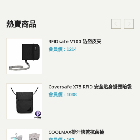
熱賣商品
RFIDsafe V100 防盜皮夾
會員價 : 1214
Coversafe X75 RFID 安全貼身掛頸暗袋
會員價 : 1038
COOLMAX排汗快乾抗菌襪
會員價 : 162