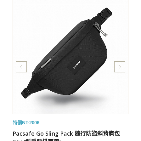
特價NT:2006
特
Pacsafe Go Sling Pack 隨行防盜斜背胸包