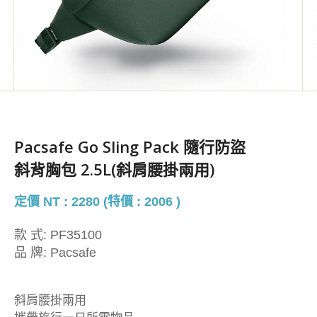
Pacsafe Go Sling Pack 隨行防盜
斜背胸包 2.5L(斜肩腰掛兩用)
定價 NT : 2280 (特價 : 2006 )
款 式:
PF35100
品 牌:
Pacsafe
斜肩腰掛兩用