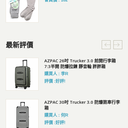
最新評價
5L
AZPAC 26吋 Trucker 3.0 前開行李箱
7:3半開 防爆拉鍊 靜音輪 胖胖箱
購買人 : 李R
評價 :好評!
AZPAC 30吋 Trucker 3.0 防爆煞車行李
箱
購買人 : 何R
評價 :好評!