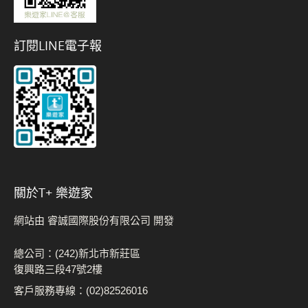
訂閱LINE電子報
關於t+ 樂遊家
網站由 睿誠國際股份有限公司 開發
總公司：(242)新北市新莊區
復興路三段47號2樓
客戶服務專線：(02)82526016