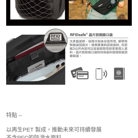
特點 –
以再生PET 製成，推動未來可持續發展
不含PFC的防潑水面料