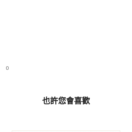
0
也許您會喜歡