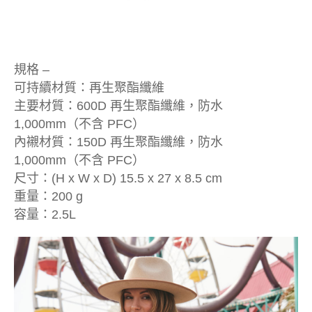
規格 –
可持續材質：再生聚酯纖維
主要材質：600D 再生聚酯纖維，防水
1,000mm（不含 PFC）
內襯材質：150D 再生聚酯纖維，防水
1,000mm（不含 PFC）
尺寸：(H x W x D) 15.5 x 27 x 8.5 cm
重量：200 g
容量：2.5L