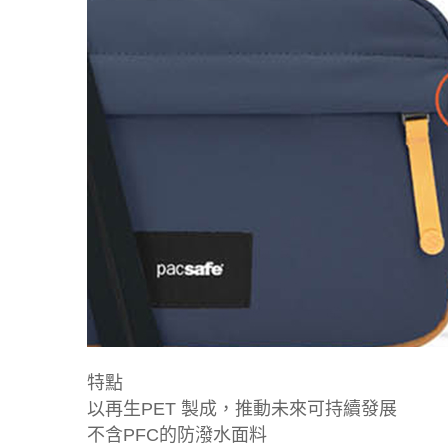
特點
以再生PET 製成，推動未來可持續發展
不含PFC的防潑水面料