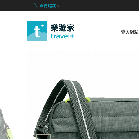
會員服務
登入網站