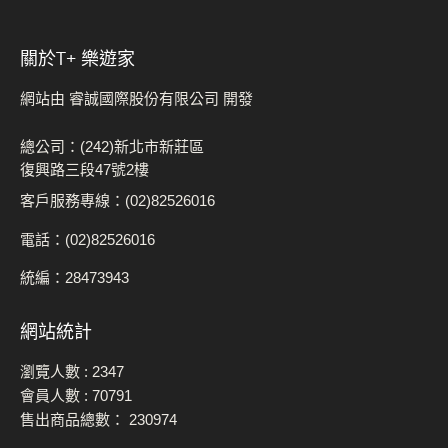
關於t+ 樂遊家
網站由 睿誠國際股份有限公司 開發
總公司：(242)新北市新莊區
復興路三段47號2樓
客戶服務專線：(02)82526016
電話：(02)82526016
統編：28473943
網站統計
瀏覽人數 :
2347
會員人數 :
70791
售出商品總數：
230974