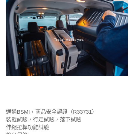
通過BSMI，商品安全認證（R33731）
裝載試驗，行走試驗，落下試驗
伸縮拉桿功能試驗