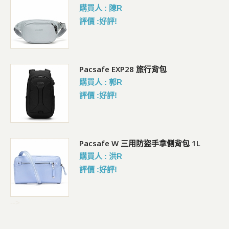
購買人 : 陳R
評價 :好評!
Pacsafe EXP28 旅行背包
購買人 : 郭R
評價 :好評!
Pacsafe W 三用防盜手拿側背包 1L
購買人 : 洪R
評價 :好評!
-->