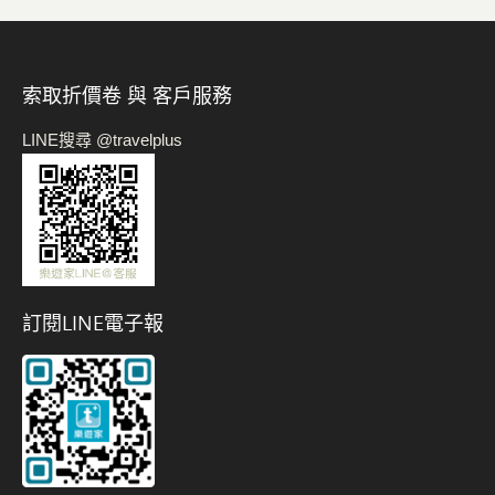
索取折價卷 與 客戶服務
LINE搜尋 @travelplus
訂閱LINE電子報