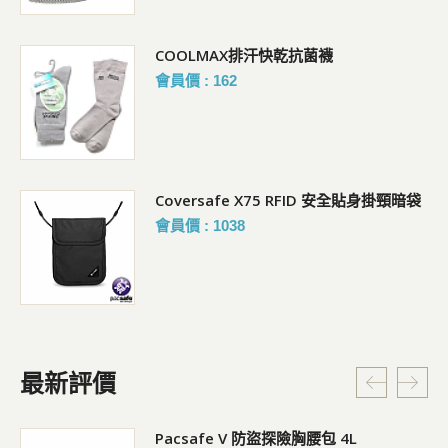
COOLMAX排汗快乾抗菌襪
會員價 : 162
Coversafe X75 RFID 安全貼身掛頸暗袋
會員價 : 1038
最新評價
5L
Pacsafe V 防盜探險胸腰包 4L