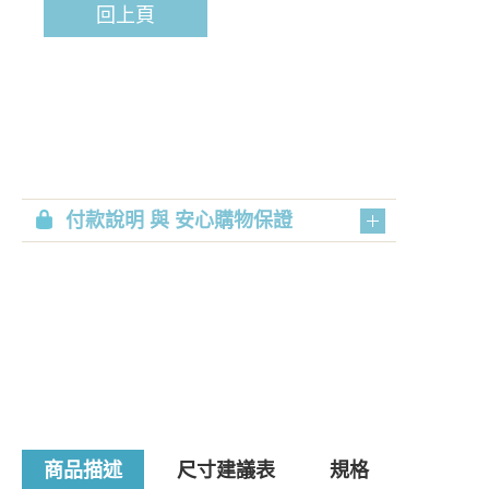
回上頁
付款說明 與 安心購物保證
商品描述
尺寸建議表
規格