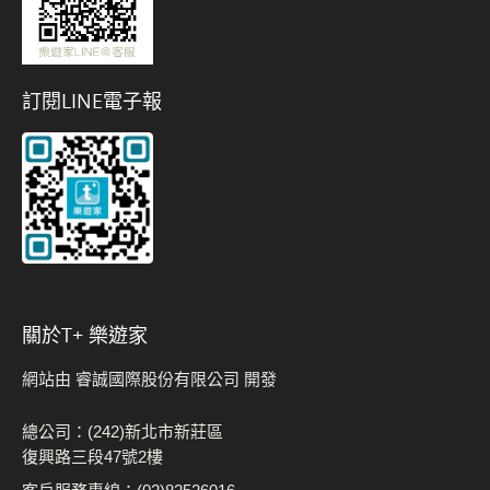
訂閱LINE電子報
關於t+ 樂遊家
網站由 睿誠國際股份有限公司 開發
總公司：(242)新北市新莊區
復興路三段47號2樓