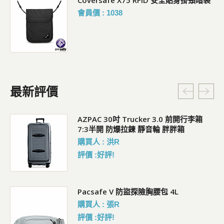
會員價 : 1038
最新評價
AZPAC 30吋 Trucker 3.0 前開行李箱
7:3半開 防爆拉鍊 靜音輪 胖胖箱
購買人 : 洪R
評價 :好評!
行李
Pacsafe V 防盜探險胸腰包 4L
購買人 : 張R
評價 :好評!