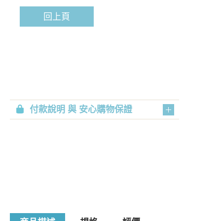
回上頁
付款說明 與 安心購物保證