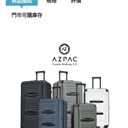
商品描述
規格
評價
門市可購庫存