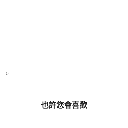
0
也許您會喜歡