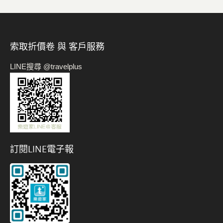
索取折價卷 與 客戶服務
LINE搜尋 @travelplus
訂閱LINE電子報