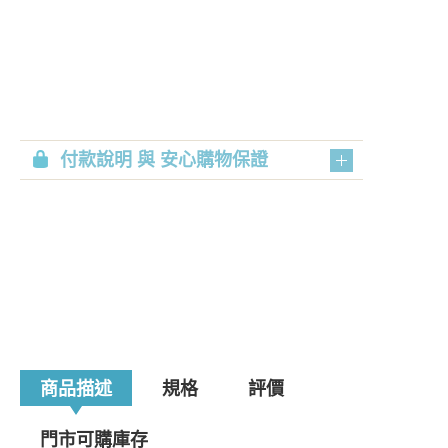
付款說明 與 安心購物保證
商品描述
規格
評價
門市可購庫存