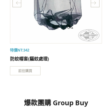
特價NT:342
防蚊帽套(驅蚊處理)
前往購買
爆款團購 Group Buy