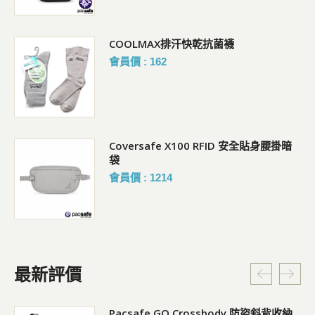
COOLMAX排汗快乾抗菌襪
會員價 : 162
Coversafe X100 RFID 安全貼身腰掛暗
袋
會員價 : 1214
最新評價
Pacsafe GO Crossbody 防盜斜背收納