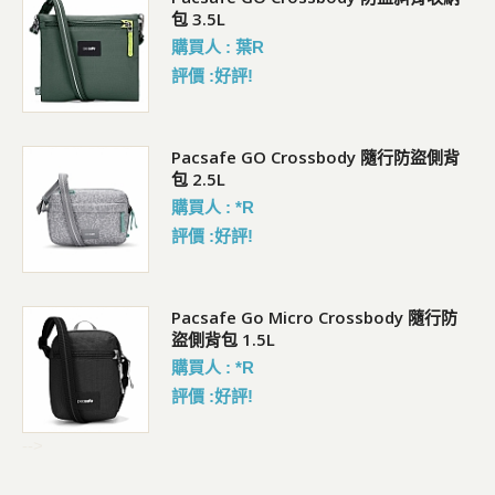
包 3.5L
購買人 : 葉R
評價 :好評!
袋)
Pacsafe GO Crossbody 隨行防盜側背
包 2.5L
購買人 : *R
評價 :好評!
Pacsafe Go Micro Crossbody 隨行防
盜側背包 1.5L
購買人 : *R
評價 :好評!
-->