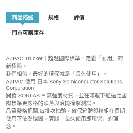
商品描述
規格
評價
門市可購庫存
AZPAC Trucker｜超越國際標準，定義「耐用」的
新極限。
我們相信，最好的環保就是「長久使用」。
AZPAC 使用 日本 Sony Semiconductor Solutions
Corporation
開發 SORLAS™ 高強度材質，並在滿載下通過比國
際標準更嚴格的跌落與滾筒撞擊測試。
品質嚴格把關,每批次抽驗，確保箱體與輪組在長期
使用下依然穩固，實踐「長久使用即環保」的理
念。