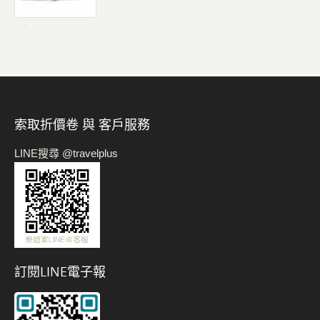
-->
索取折價卷 與 客戶服務
LINE搜尋 @travelplus
訂閱LINE電子報