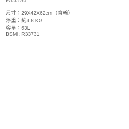
尺寸：29X42X62cm（含輪）
淨重：約4.8 KG
容量：63L
BSMI: R33731