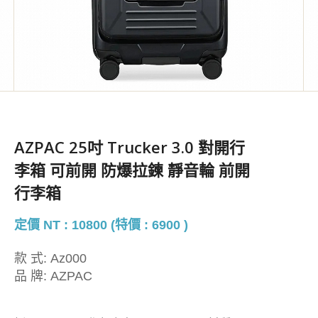
AZPAC 25吋 Trucker 3.0 對開行
李箱 可前開 防爆拉鍊 靜音輪 前開
行李箱
定價 NT : 10800 (特價 : 6900 )
款 式:
Az000
品 牌:
AZPAC