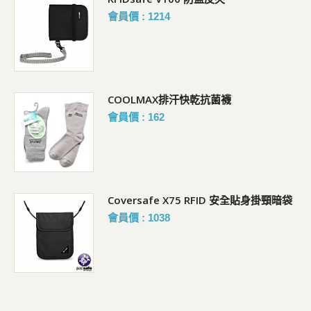
會員價 : 1214
COOLMAX排汗快乾抗菌襪
會員價 : 162
Coversafe X75 RFID 安全貼身掛頸暗袋
會員價 : 1038