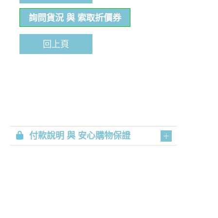
詢問貨況 與 索取折價券
回上頁
付款說明 與 安心購物保證