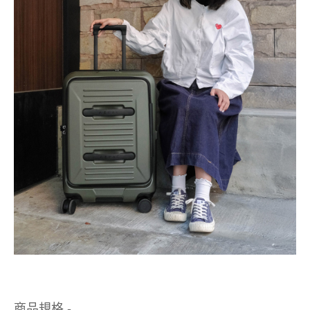
商品規格 -