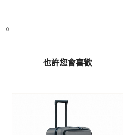
0
也許您會喜歡