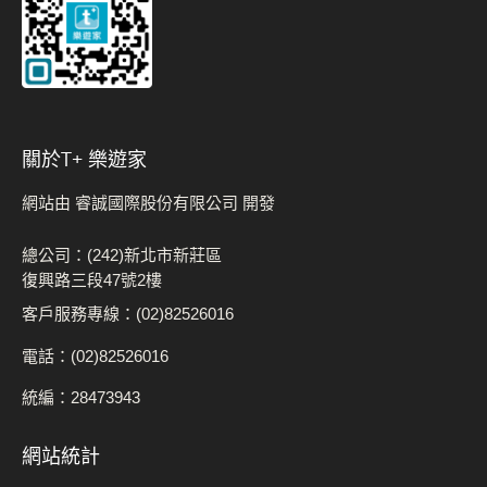
關於t+ 樂遊家
網站由 睿誠國際股份有限公司 開發
總公司：(242)新北市新莊區
復興路三段47號2樓
客戶服務專線：(02)82526016
電話：(02)82526016
統編：28473943
網站統計