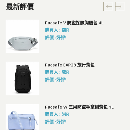
最新評價
5L
Pacsafe V 防盜探險胸腰包 4L
購買人 : 陳R
評價 :好評!
Pacsafe EXP28 旅行背包
購買人 : 郭R
評價 :好評!
Pacsafe W 三用防盜手拿側背包 1L
購買人 : 洪R
評價 :好評!