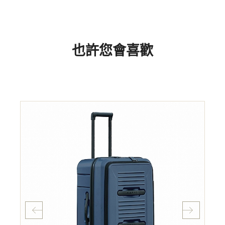
也許您會喜歡