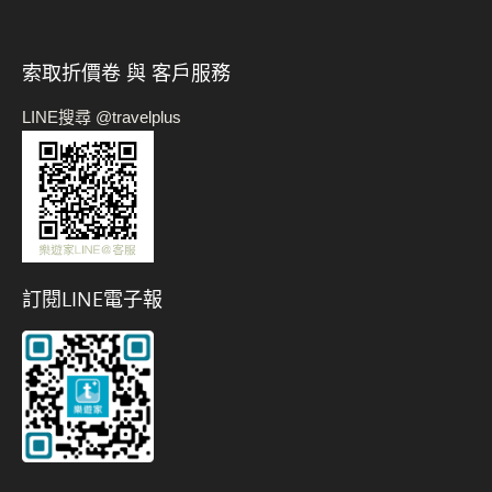
索取折價卷 與 客戶服務
LINE搜尋 @travelplus
訂閱LINE電子報