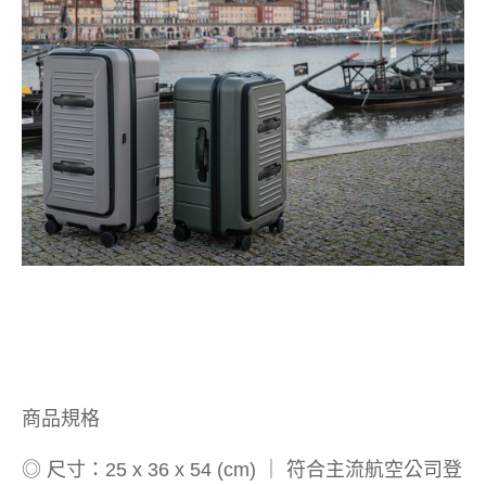
商品規格
◎ 尺寸：25 x 36 x 54 (cm) ｜ 符合主流航空公司登