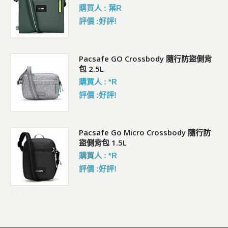
購買人 : 葉R
評價 :好評!
袋)
Pacsafe GO Crossbody 隨行防盜側背
包 2.5L
購買人 : *R
評價 :好評!
Pacsafe Go Micro Crossbody 隨行防
盜側背包 1.5L
購買人 : *R
評價 :好評!
-->