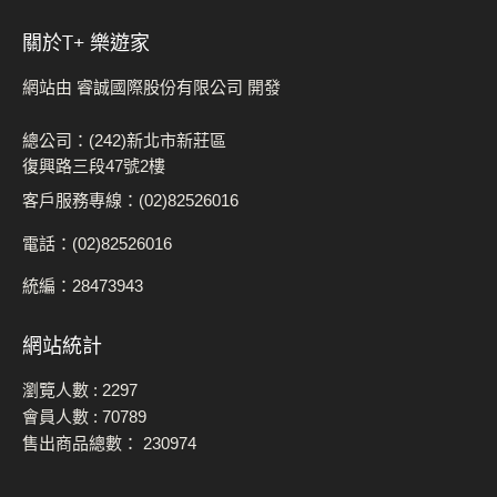
關於t+ 樂遊家
網站由 睿誠國際股份有限公司 開發
總公司：(242)新北市新莊區
復興路三段47號2樓
客戶服務專線：(02)82526016
電話：(02)82526016
統編：28473943
網站統計
瀏覽人數 :
2297
會員人數 :
70789
售出商品總數：
230974