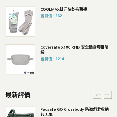
COOLMAX排汗快乾抗菌襪
會員價 : 162
Coversafe X100 RFID 安全貼身腰掛暗
袋
會員價 : 1214
最新評價
Pacsafe GO Crossbody 防盜斜背收納
包 3.5L