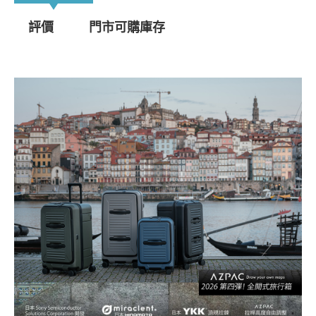
評價
門市可購庫存