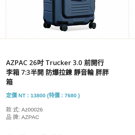
AZPAC 26吋 Trucker 3.0 前開行
李箱 7:3半開 防爆拉鍊 靜音輪 胖胖
箱
定價 NT : 13800 (特價 : 7680 )
款 式:
Az00026
品 牌:
AZPAC