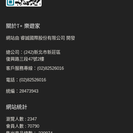
關於t+ 樂遊家
網站由 睿誠國際股份有限公司 開發
總公司：(242)新北市新莊區
復興路三段47號2樓
客戶服務專線：(02)82526016
電話：(02)82526016
統編：28473943
網站統計
瀏覽人數 :
2347
會員人數 :
70790