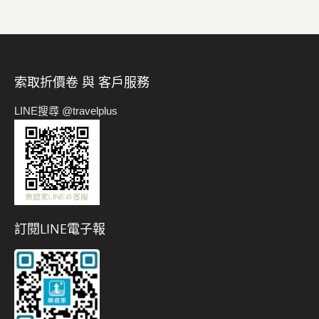
索取折價卷 與 客戶服務
LINE搜尋 @travelplus
訂閱LINE電子報