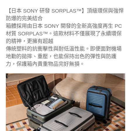
【日本 SONY 研發 SORPLAS™】頂級環保與強悍
防爆的完美結合
箱體採用由日本 SONY 開發的全新高強度再生 PC
材質 SORPLAS™。這款材料不僅展現了永續環保
的精神，更擁有超越
傳統塑料的抗衝擊性與耐低溫性能。即便面對機場
地勤的拋摔、重壓，也能保持出色的彈性與防護
力，保護箱內貴重物品完好無損。