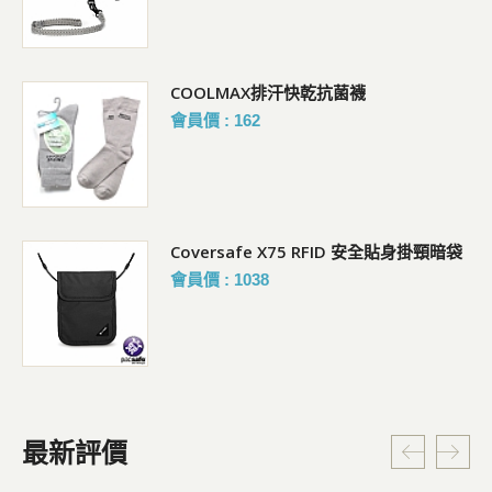
COOLMAX排汗快乾抗菌襪
會員價 : 162
Coversafe X75 RFID 安全貼身掛頸暗袋
會員價 : 1038
最新評價