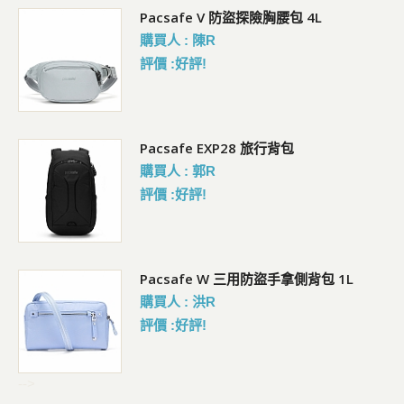
5L
Pacsafe V 防盜探險胸腰包 4L
購買人 : 陳R
評價 :好評!
Pacsafe EXP28 旅行背包
購買人 : 郭R
評價 :好評!
Pacsafe W 三用防盜手拿側背包 1L
購買人 : 洪R
評價 :好評!
-->