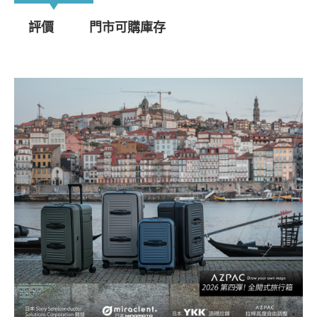
評價
門市可購庫存