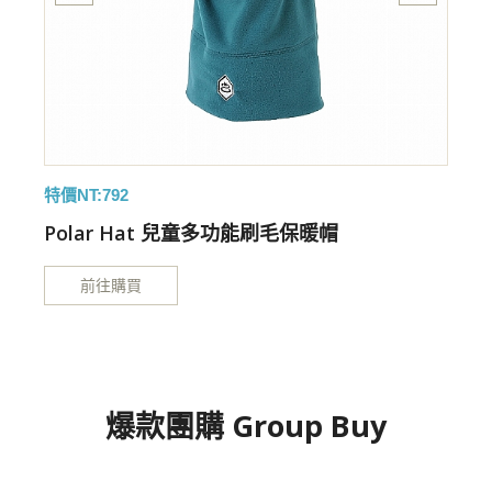
特價NT:792
Polar Hat 兒童多功能刷毛保暖帽
前往購買
爆款團購 Group Buy