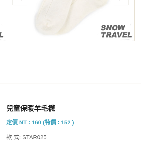
兒童保暖羊毛襪
定價 NT : 160 (特價 : 152 )
款 式:
STAR025