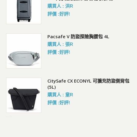
購買人 : 洪R
評價 :好評!
行李
Pacsafe V 防盜探險胸腰包 4L
購買人 : 張R
評價 :好評!
背胸
CitySafe CX ECONYL 可擴充防盜側背包
(5L)
購買人 : 童R
評價 :好評!
-->