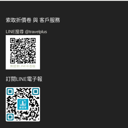
索取折價卷 與 客戶服務
LINE搜尋 @travelplus
訂閱LINE電子報