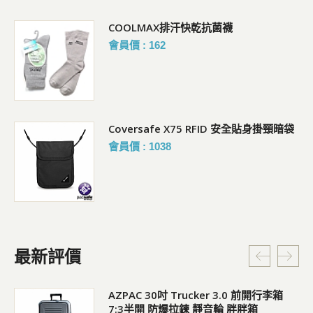
COOLMAX排汗快乾抗菌襪
會員價 : 162
Coversafe X75 RFID 安全貼身掛頸暗袋
會員價 : 1038
最新評價
AZPAC 30吋 Trucker 3.0 前開行李箱
7:3半開 防爆拉鍊 靜音輪 胖胖箱