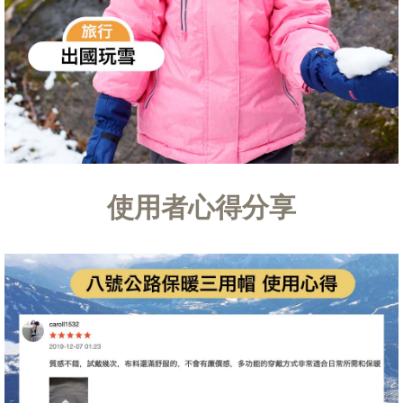
使用者心得分享