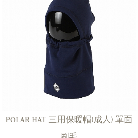
POLAR HAT 三用保暖帽(成人) 單面
刷毛