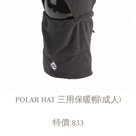
POLAR HAT 三用保暖帽(成人)
特價:833