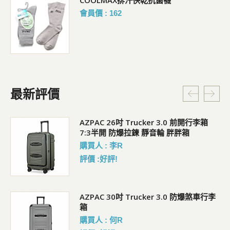
會員價 : 162
最新評價
5L
AZPAC 26吋 Trucker 3.0 前開行李箱
7:3半開 防爆拉鍊 靜音輪 胖胖箱
購買人 : 李R
評價 :好評!
AZPAC 30吋 Trucker 3.0 防爆煞車行李
箱
購買人 : 何R