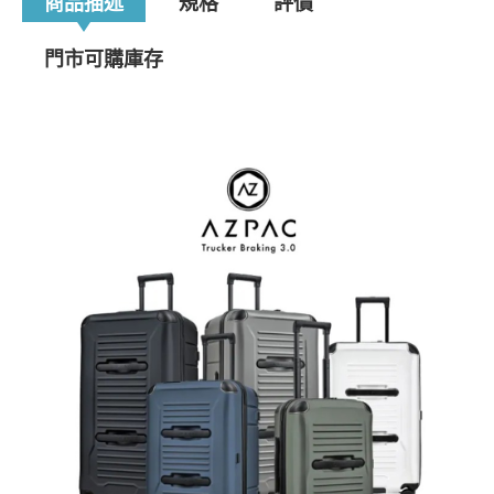
商品描述
規格
評價
門市可購庫存