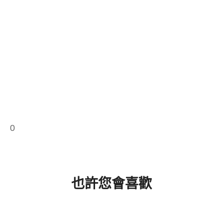
0
也許您會喜歡