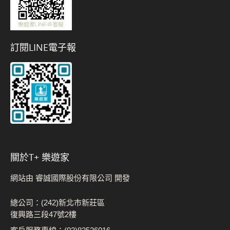
訂閱LINE電子報
關於t+ 樂遊家
網站由 睿誠國際股份有限公司 開發
總公司：(242)新北市新莊區
復興路三段47號2樓