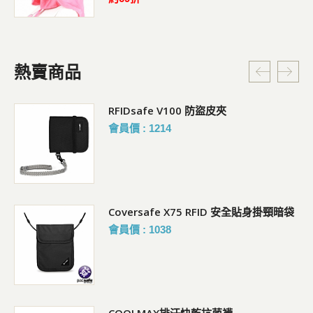
熱賣商品
RFIDsafe V100 防盜皮夾
會員價 : 1214
Coversafe X75 RFID 安全貼身掛頸暗袋
會員價 : 1038
COOLMAX排汗快乾抗菌襪