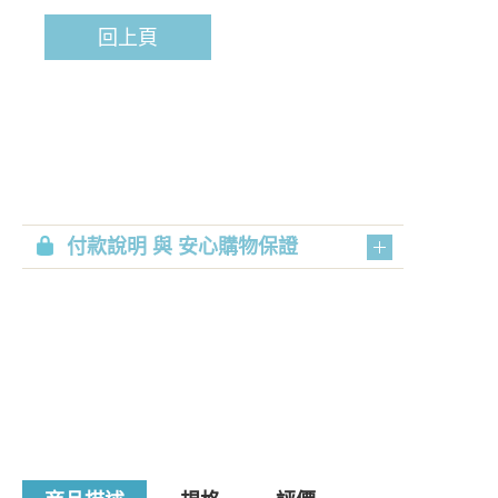
回上頁
付款說明 與 安心購物保證