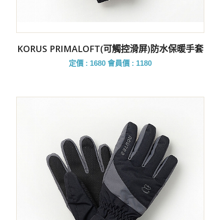
KORUS PRIMALOFT(可觸控滑屏)防水保暖手套
定價 : 1680
會員價 : 1180