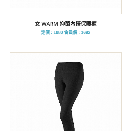
女 WARM 抑菌內搭保暖褲
定價 : 1880
會員價 : 1692