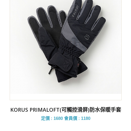
KORUS PRIMALOFT(可觸控滑屏)防水保暖手套
定價 : 1680
會員價 : 1180