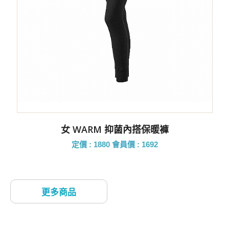
女 WARM 抑菌內搭保暖褲
定價 : 1880
會員價 : 1692