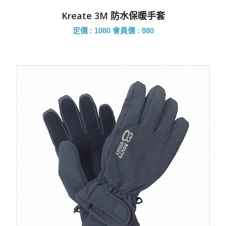
Kreate 3M 防水保暖手套
定價 : 1080
會員價 : 880