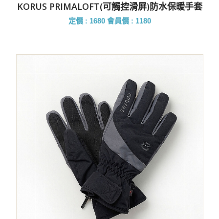
KORUS PRIMALOFT(可觸控滑屏)防水保暖手套
定價 : 1680
會員價 : 1180