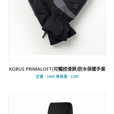
KORUS PRIMALOFT(可觸控滑屏)防水保暖手套
定價 : 1680
會員價 : 1180