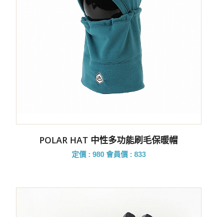
POLAR HAT 中性多功能刷毛保暖帽
定價 : 980
會員價 : 833