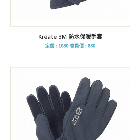
Kreate 3M 防水保暖手套
定價 : 1080
會員價 : 880