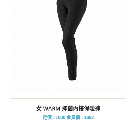
女 WARM 抑菌內搭保暖褲
定價 : 1880
會員價 : 1692