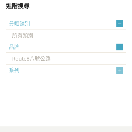
進階搜尋
分類館別
所有類別
品牌
Route8八號公路
系列