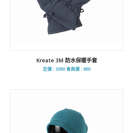
Kreate 3M 防水保暖手套
定價 : 1080
會員價 : 880