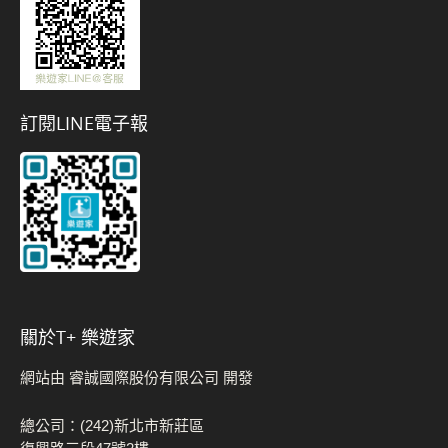
訂閱LINE電子報
關於t+ 樂遊家
網站由 睿誠國際股份有限公司 開發
總公司：(242)新北市新莊區