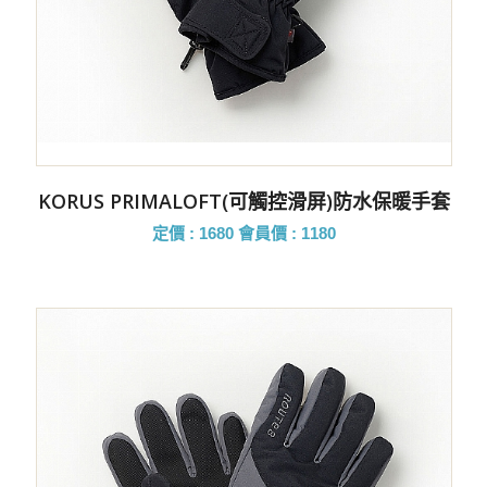
KORUS PRIMALOFT(可觸控滑屏)防水保暖手套
定價 : 1680
會員價 : 1180