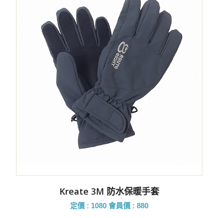
Kreate 3M 防水保暖手套
定價 : 1080
會員價 : 880