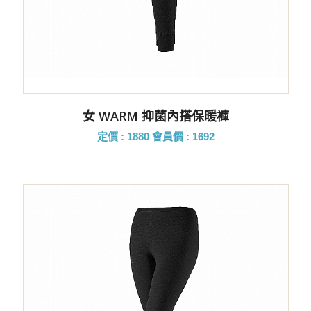
女 WARM 抑菌內搭保暖褲
定價 : 1880
會員價 : 1692