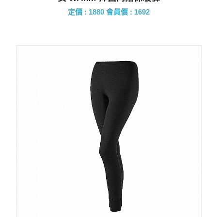
定價 : 1880
會員價 : 1692