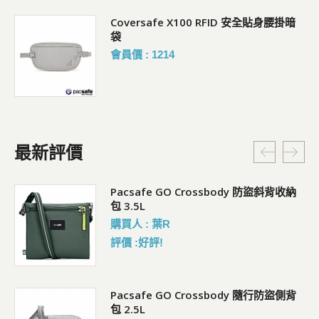
Coversafe X100 RFID 安全貼身腰掛暗
袋
會員價 : 1214
最新評價
Pacsafe GO Crossbody 防盜斜背收納
包 3.5L
購買人 : 葉R
評價 :好評!
袋)
Pacsafe GO Crossbody 隨行防盜側背
包 2.5L