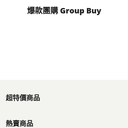
爆款團購 Group Buy
超特價商品
熱賣商品