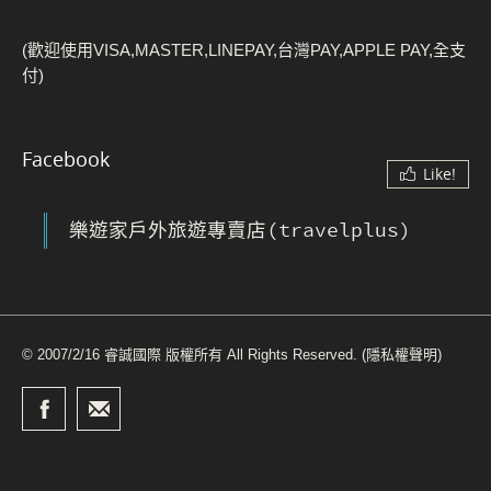
(歡迎使用VISA,MASTER,LINEPAY,台灣PAY,APPLE PAY,全支
付)
Facebook
Like!
樂遊家戶外旅遊專賣店(travelplus)
© 2007/2/16 睿誠國際 版權所有 All Rights Reserved.
(隱私權聲明)