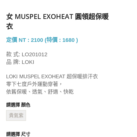
女 MUSPEL EXOHEAT 圓領超保暖
衣
定價 NT : 2100 (特價 : 1680 )
款 式:
LO201012
品 牌:
LOKI
LOKI MUSPEL EXOHEAT 超保暖排汗衣
零下七度戶外運動穿著，
依舊保暖、透氣、舒適、快乾
請選擇 顏色
貴氣紫
請選擇 尺寸