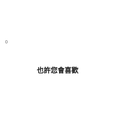
0
也許您會喜歡