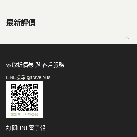
最新評價
索取折價卷 與 客戶服務
LINE搜尋 @travelplus
訂閱LINE電子報