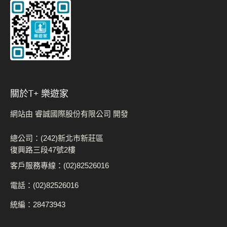
關於t+ 樂遊家
網站由 睿誠國際股份有限公司 開發
總公司：(242)新北市新莊區
復興路三段47號2樓
客戶服務專線：(02)82526016
電話：(02)82526016
統編：28473943