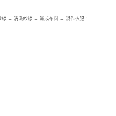
線 → 清洗紗線 → 織成布料 → 製作衣服。