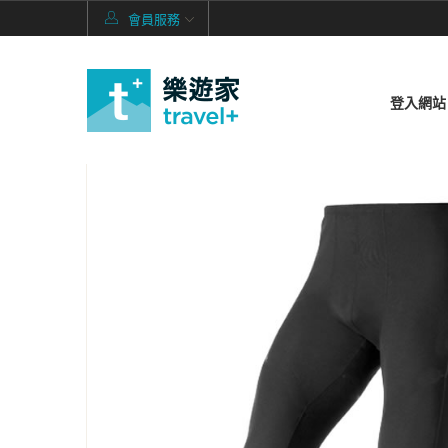
會員服務
登入網站