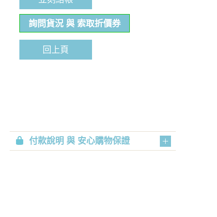
詢問貨況 與 索取折價券
回上頁
付款說明 與 安心購物保證