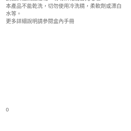
本產品不能乾洗，切勿使用冷洗精，柔軟劑或漂白
水等。
更多詳細說明請參閱盒內手冊
0