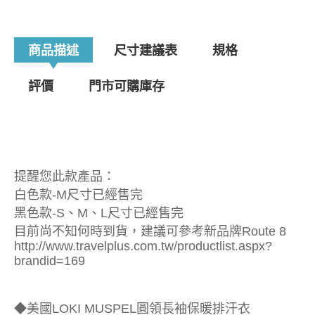
商品描述
尺寸建議表
規格
評價
門市可購庫存
提醒您此款產品：
白色款-M尺寸已經售完
黑色款-S、M、L尺寸已經售完
目前尚不知何時到貨，建議可參考新品牌Route 8
http://www.travelplus.com.tw/productlist.aspx?
brandid=169
◆美國LOKI MUSPEL圓領長袖保暖排汗衣