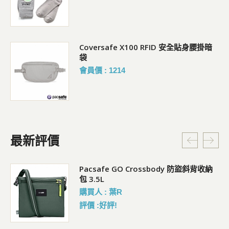
Coversafe X100 RFID 安全貼身腰掛暗
袋
會員價 : 1214
最新評價
Pacsafe GO Crossbody 防盜斜背收納
包 3.5L
購買人 : 葉R
評價 :好評!