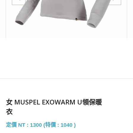
女 MUSPEL EXOWARM U領保暖
衣
定價 NT : 1300 (特價 : 1040 )