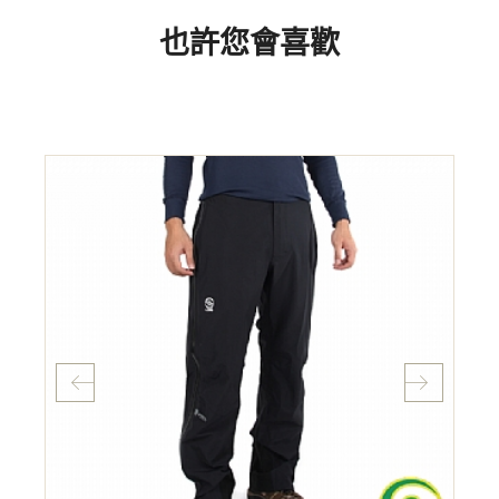
也許您會喜歡