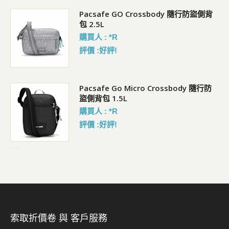
袋)
Pacsafe GO Crossbody 隨行防盜側背
包 2.5L
購買人 : *R
評價 :好評!
Pacsafe Go Micro Crossbody 隨行防
盜側背包 1.5L
購買人 : *R
評價 :好評!
-->
索取折價卷 與 客戶服務