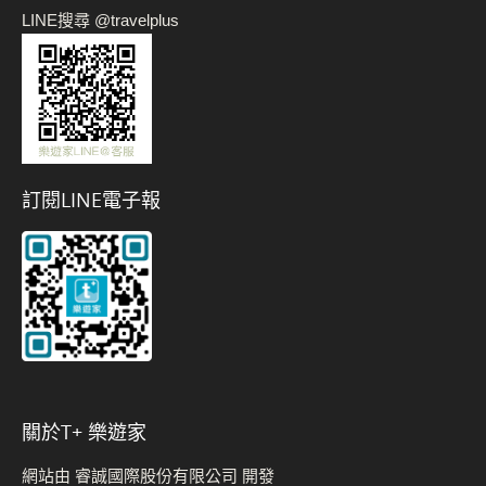
LINE搜尋 @travelplus
訂閱LINE電子報
關於t+ 樂遊家
網站由 睿誠國際股份有限公司 開發