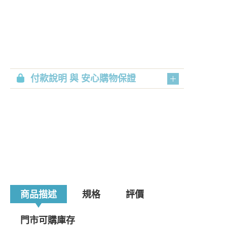
付款說明 與 安心購物保證
商品描述
規格
評價
門市可購庫存