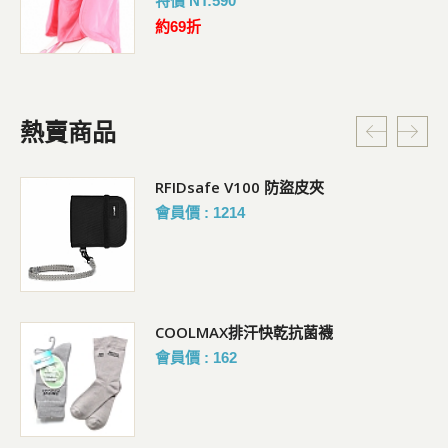
特價 NT:590
約69折
熱賣商品
RFIDsafe V100 防盜皮夾
會員價 : 1214
COOLMAX排汗快乾抗菌襪
會員價 : 162