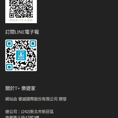
訂閱LINE電子報
關於t+ 樂遊家
網站由 睿誠國際股份有限公司 開發
總公司：(242)新北市新莊區
復興路三段47號2樓