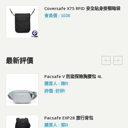
Coversafe X75 RFID 安全貼身掛頸暗袋
會員價 : 1038
最新評價
5L
Pacsafe V 防盜探險胸腰包 4L
購買人 : 陳R
評價 :好評!
Pacsafe EXP28 旅行背包
購買人 : 郭R