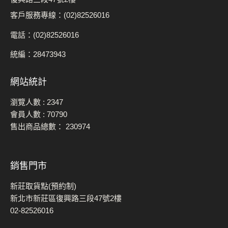
客戶服務專線：(02)82526016
電話：(02)82526016
統編：28473943
網站統計
瀏覽人數 :
2347
會員人數 :
70790
售出商品總數：
230974
銷售門市
新莊取貨點(預約制)
新北市新莊區復興路三段47號2樓
02-82526016