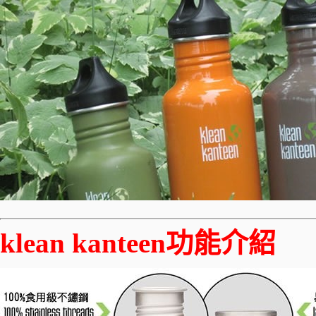
klean kanteen功能介紹