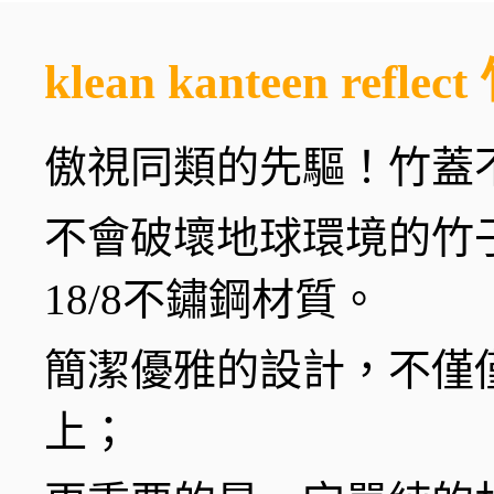
klean kanteen ref
傲視同類的先驅！竹蓋
不會破壞地球環境的竹
18/8不鏽鋼材質。
簡潔優雅的設計，不僅
上；