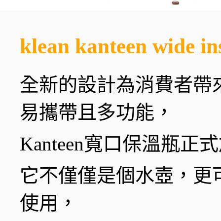
klean kanteen wide
全新的設計為消費者帶
易攜帶且多功能，
Kanteen寬口保溫瓶正式
它不僅僅是個水壺，更
使用，