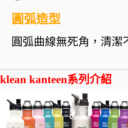
圓弧造型
圓弧曲線無死角，清潔
klean kanteen系列介紹