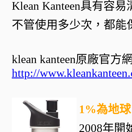
Klean Kanteen
不管使用多少次，都能
klean kanteen原廠官
http://www.kleankanteen
1%為地球
2008年開始