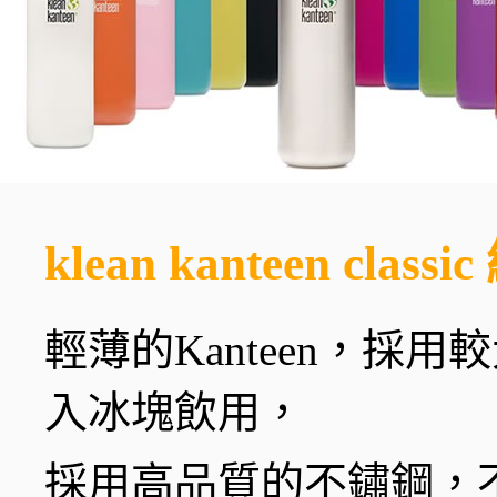
klean kanteen cla
輕薄的Kanteen，採
入冰塊飲用，
採用高品質的不鏽鋼，