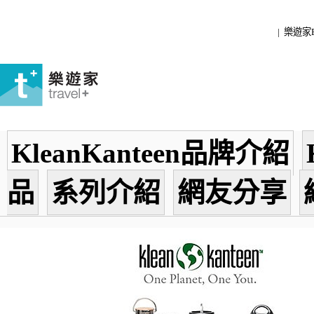
| 樂遊家
KleanKanteen品牌介紹
品
系列介紹
網友分享