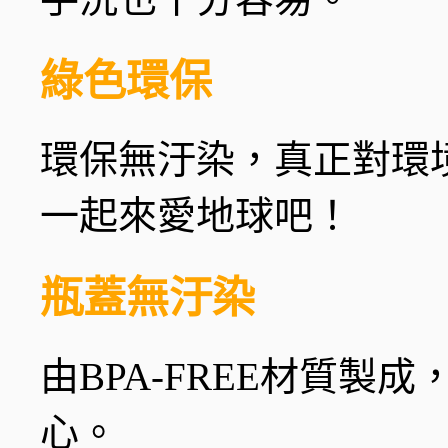
綠色環保
環保無汙染，真正對環境友善
一起來愛地球吧！
瓶蓋無汙染
由BPA-FREE材質製
心。