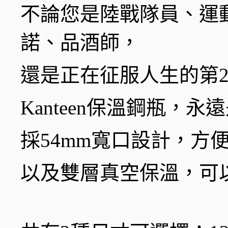
不論您是陸戰隊員、運
諾、品酒師，
還是正在征服人生的第
Kanteen保溫鋼瓶，
採54mm寬口設計，方
以及雙層真空保溫，可