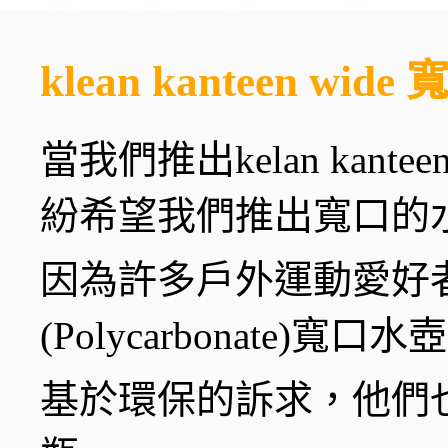
klean kanteen wid
當我們推出kelan ka
紛希望我們推出寬口的
因為許多戶外運動愛好
(Polycarbonate)寬口水
基於環保的訴求，他們