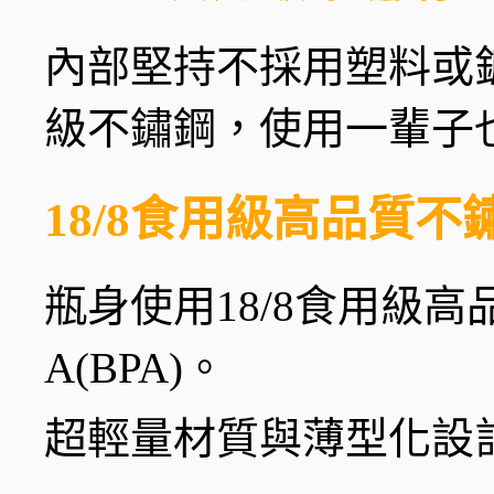
內部堅持不採用塑料或
級不鏽鋼，使用一輩子
18/8食用級高品質不
瓶身使用18/8食用級
A(BPA)。
超輕量材質與薄型化設