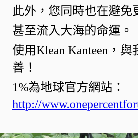
此外，您同時也在避免
甚至流入大海的命運。
使用Klean Kante
善！
1%為地球官方網站：
http://www.onepercentfort