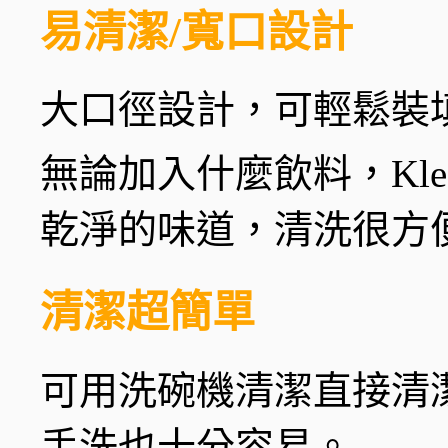
易清潔/寬口設計
大口徑設計，可輕鬆裝
無論加入什麼飲料，Klea
乾淨的味道，清洗很方
清潔超簡單
可用洗碗機清潔直接清
手洗也十分容易。