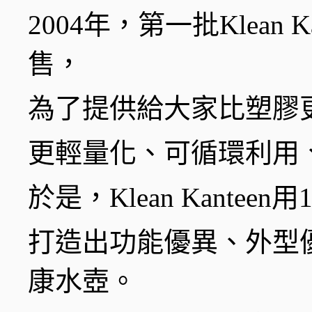
2004年，第一批Klean
售，
為了提供給大家比塑膠
更輕量化、可循環利用
於是，Klean Kantee
打造出功能優異、外型
康水壺。