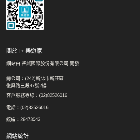
關於t+ 樂遊家
網站由 睿誠國際股份有限公司 開發
總公司：(242)新北市新莊區
復興路三段47號2樓
客戶服務專線：(02)82526016
電話：(02)82526016
統編：28473943
網站統計