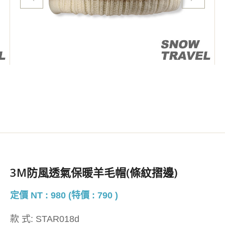
3M防風透氣保暖羊毛帽(條紋摺邊)
定價 NT : 980 (特價 : 790 )
款 式:
STAR018d