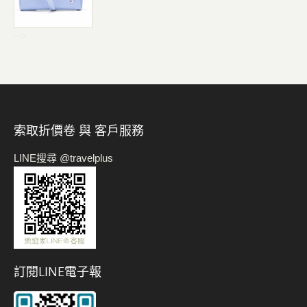
-->
索取折價卷 與 客戶服務
LINE搜尋 @travelplus
訂閱LINE電子報