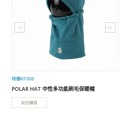
特價NT:833
POLAR HAT 中性多功能刷毛保暖帽
前往購買