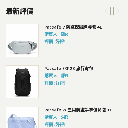
最新評價
5L
Pacsafe V 防盜探險胸腰包 4L
購買人 : 陳R
評價 :好評!
Pacsafe EXP28 旅行背包
購買人 : 郭R
評價 :好評!
Pacsafe W 三用防盜手拿側背包 1L
購買人 : 洪R
評價 :好評!