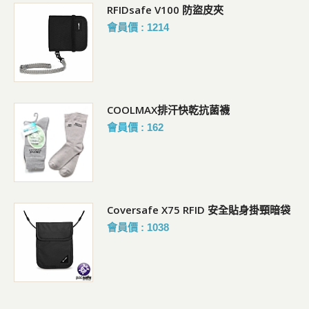
RFIDsafe V100 防盜皮夾
會員價 : 1214
COOLMAX排汗快乾抗菌襪
會員價 : 162
Coversafe X75 RFID 安全貼身掛頸暗袋
會員價 : 1038