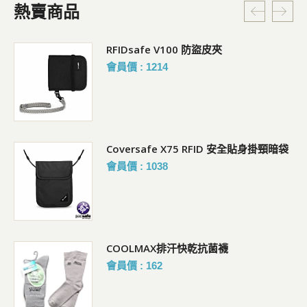
熱賣商品
RFIDsafe V100 防盜皮夾
會員價 : 1214
Coversafe X75 RFID 安全貼身掛頸暗袋
會員價 : 1038
COOLMAX排汗快乾抗菌襪
會員價 : 162