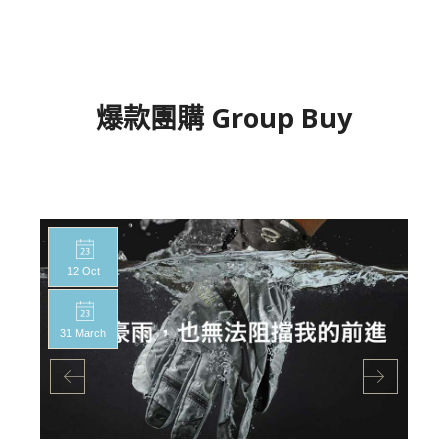
爆款團購 Group Buy
12 Oct
31 March