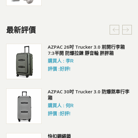
最新評價
5L
AZPAC 26吋 Trucker 3.0 前開行李箱
7:3半開 防爆拉鍊 靜音輪 胖胖箱
購買人 : 李R
評價 :好評!
AZPAC 30吋 Trucker 3.0 防爆煞車行李
箱
購買人 : 何R
評價 :好評!
包
快扣鋼繩鎖