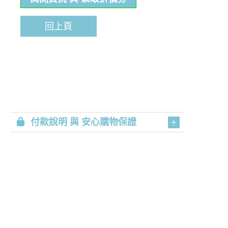
回上頁
付款說明 與 安心購物保證