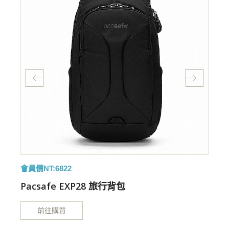
會員價NT:6822
特
Pacsafe EXP28 旅行背包
前往購買