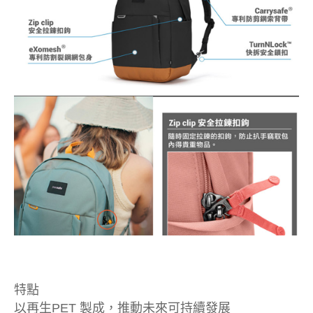
特點
以再生PET 製成，推動未來可持續發展