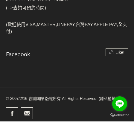
(-->查詢可預約時間)
(歡迎使用VISA,MASTER,LINEPAY,台灣PAY,APPLE PAY,全支
付)
Like!
Facebook
© 2007/2/16 睿誠國際 版權所有 All Rights Reserved.
(隱私權聲明)