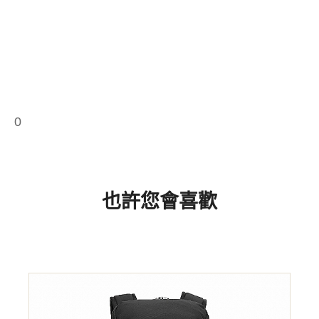
0
也許您會喜歡