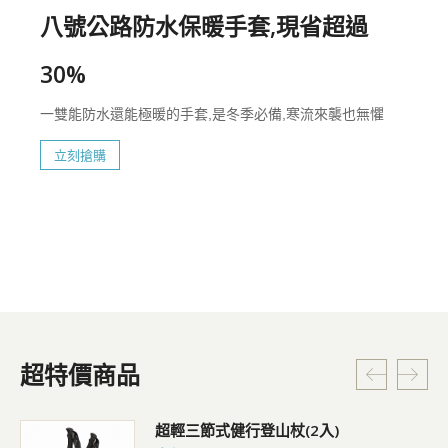
八號公路防水保暖手套,現省超過
30%
一雙能防水還能極暖的手套,是冬季必備,寒流來襲也無懼
立刻搶購
超特價商品
超輕三節式健行登山杖(2入)