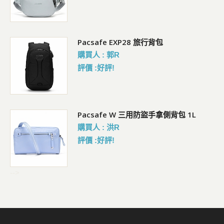
Pacsafe EXP28 旅行背包
購買人 : 郭R
評價 :好評!
Pacsafe W 三用防盜手拿側背包 1L
購買人 : 洪R
評價 :好評!
-->