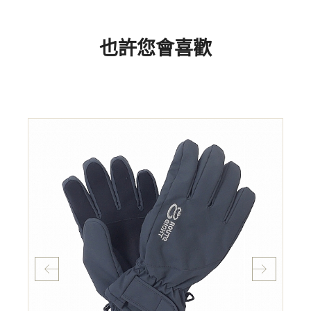
也許您會喜歡