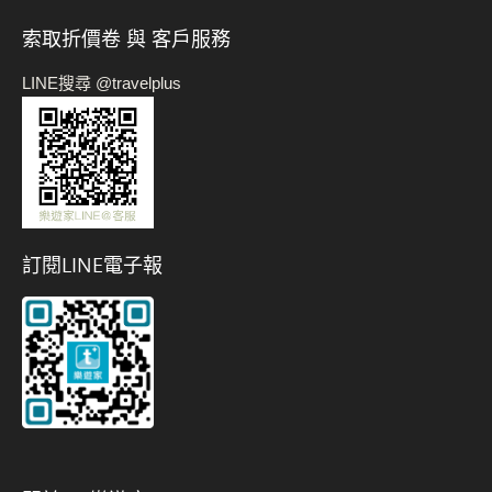
索取折價卷 與 客戶服務
LINE搜尋 @travelplus
訂閱LINE電子報