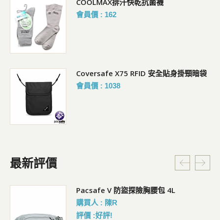
COOLMAX排汗快乾抗菌襪
會員價 : 162
Coversafe X75 RFID 安全貼身掛頸暗袋
會員價 : 1038
最新評價
5L
Pacsafe V 防盜探險胸腰包 4L
購買人 : 陳R
評價 :好評!