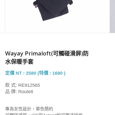
Wayay Primaloft(可觸碰滑屏)防
水保暖手套
定價 NT : 2580 (特價 : 1680 )
款 式:
RE912565
品 牌:
Route8
專為女性設計，單色簡約