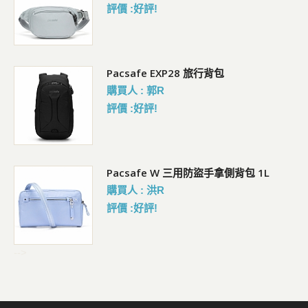
評價 :好評!
Pacsafe EXP28 旅行背包
購買人 : 郭R
評價 :好評!
Pacsafe W 三用防盜手拿側背包 1L
購買人 : 洪R
評價 :好評!
-->