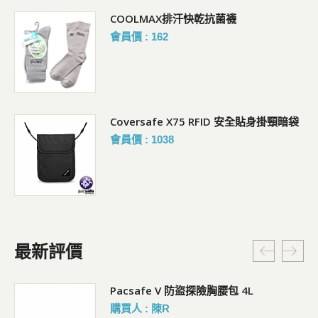
COOLMAX排汗快乾抗菌襪
會員價 : 162
Coversafe X75 RFID 安全貼身掛頸暗袋
會員價 : 1038
最新評價
5L
Pacsafe V 防盜探險胸腰包 4L
購買人 : 陳R