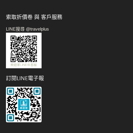
索取折價卷 與 客戶服務
LINE搜尋 @travelplus
訂閱LINE電子報