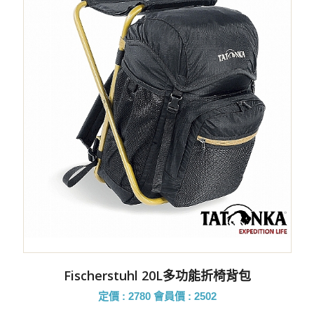
Fischerstuhl 20L多功能折椅背包
定價 : 2780
會員價 : 2502