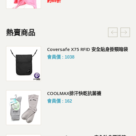
約69折
熱賣商品
Coversafe X75 RFID 安全貼身掛頸暗袋
會員價 : 1038
COOLMAX排汗快乾抗菌襪
會員價 : 162