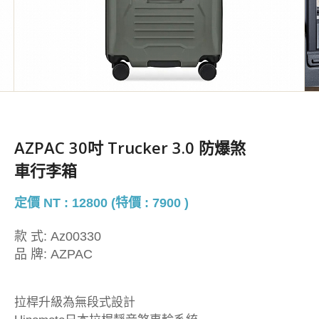
AZPAC 30吋 Trucker 3.0 防爆煞
車行李箱
定價 NT : 12800 (特價 : 7900 )
款 式:
Az00330
品 牌:
AZPAC
拉桿升級為無段式設計