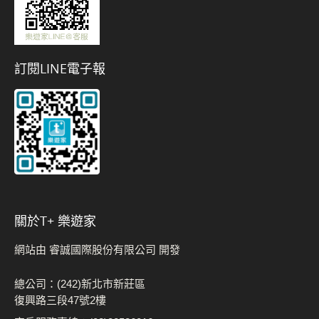
訂閱LINE電子報
關於t+ 樂遊家
網站由 睿誠國際股份有限公司 開發
總公司：(242)新北市新莊區
復興路三段47號2樓