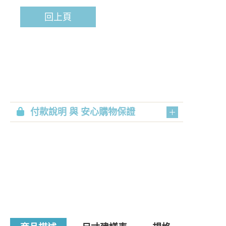
回上頁
付款說明 與 安心購物保證