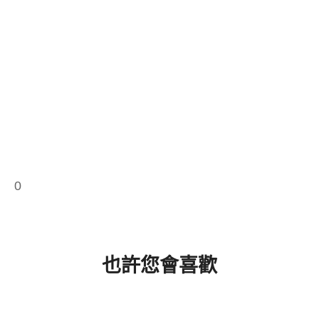
0
也許您會喜歡